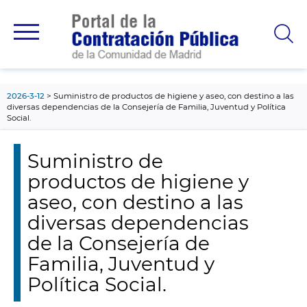
contenido
principal
2026-3-12
Suministro de productos de higiene y aseo, con destino a las
diversas dependencias de la Consejería de Familia, Juventud y Política
Social.
Suministro de
productos de higiene y
aseo, con destino a las
diversas dependencias
de la Consejería de
Familia, Juventud y
Política Social.