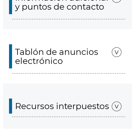
y puntos de contacto
Tablón de anuncios
electrónico
Recursos interpuestos