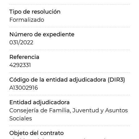
Tipo de resolución
Formalizado
Número de expediente
031/2022
Referencia
4292331
Código de la entidad adjudicadora (DIR3)
A13002916
Entidad adjudicadora
Consejería de Familia, Juventud y Asuntos
Sociales
Objeto del contrato