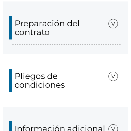
Preparación del
contrato
Pliegos de
condiciones
Información adicional