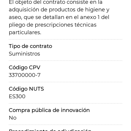
El objeto del contrato consiste en la
adquisición de productos de higiene y
aseo, que se detallan en el anexo 1 del
pliego de prescripciones técnicas
particulares.
Tipo de contrato
Suministros
Código CPV
33700000-7
Código NUTS
ES300
Compra pública de innovación
No