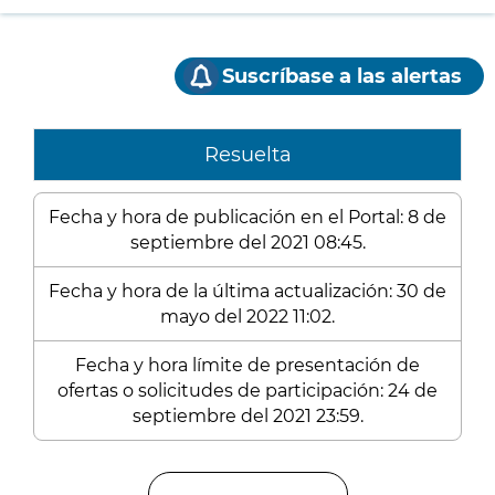
Suscríbase a las alertas
Resuelta
Fecha y hora de publicación en el Portal: 8 de
septiembre del 2021 08:45.
Fecha y hora de la última actualización: 30 de
mayo del 2022 11:02.
Fecha y hora límite de presentación de
ofertas o solicitudes de participación: 24 de
septiembre del 2021 23:59.
Enlaces