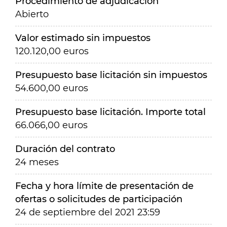
Procedimiento de adjudicación
Abierto
Valor estimado sin impuestos
120.120,00 euros
Presupuesto base licitación sin impuestos
54.600,00 euros
Presupuesto base licitación. Importe total
66.066,00 euros
Duración del contrato
24 meses
Fecha y hora límite de presentación de
ofertas o solicitudes de participación
24 de septiembre del 2021 23:59