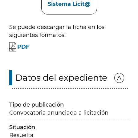
Sistema Licit@
Se puede descargar la ficha en los
siguientes formatos:
PDF
Datos del expediente
Tipo de publicación
Convocatoria anunciada a licitación
Situación
Resuelta