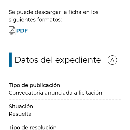
Se puede descargar la ficha en los
siguientes formatos:
PDF
Datos del expediente
Tipo de publicación
Convocatoria anunciada a licitación
Situación
Resuelta
Tipo de resolución