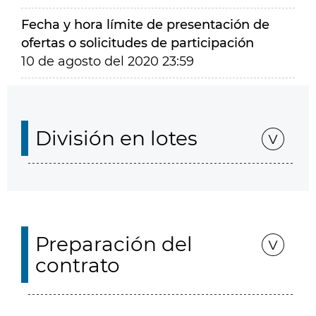
Fecha y hora límite de presentación de
ofertas o solicitudes de participación
10 de agosto del 2020 23:59
División en lotes
Preparación del
contrato