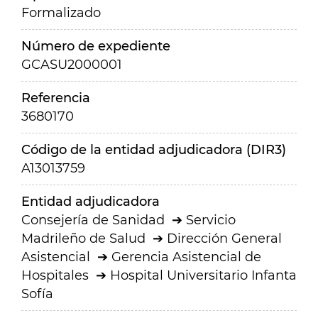
Formalizado
Número de expediente
GCASU2000001
Referencia
3680170
Código de la entidad adjudicadora (DIR3)
A13013759
Entidad adjudicadora
Consejería de Sanidad
Servicio
Madrileño de Salud
Dirección General
Asistencial
Gerencia Asistencial de
Hospitales
Hospital Universitario Infanta
Sofía