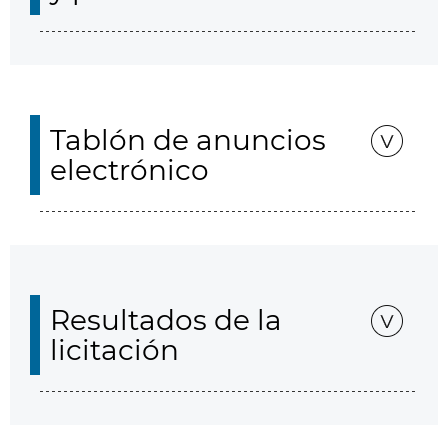
Tablón de anuncios
electrónico
Resultados de la
licitación