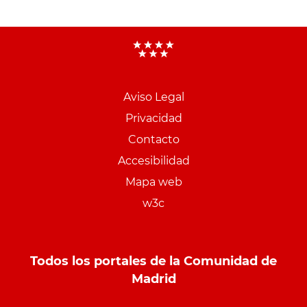
Aviso Legal
Menu
Privacidad
pie
Contacto
PCON
Accesibilidad
Mapa web
w3c
Todos los portales de la Comunidad de
Madrid