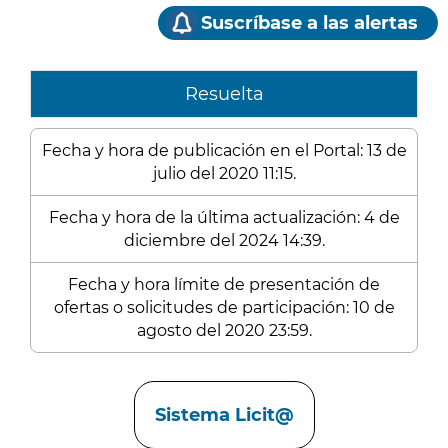
Suscríbase a las alertas
Resuelta
Fecha y hora de publicación en el Portal: 13 de
julio del 2020 11:15.
Fecha y hora de la última actualización: 4 de
diciembre del 2024 14:39.
Fecha y hora límite de presentación de
ofertas o solicitudes de participación: 10 de
agosto del 2020 23:59.
Enlaces
Sistema Licit@