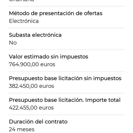
Método de presentación de ofertas
Electrónica
Subasta electrónica
No
Valor estimado sin impuestos
764.900,00 euros
Presupuesto base licitación sin impuestos
382.450,00 euros
Presupuesto base licitación. Importe total
422.455,00 euros
Duración del contrato
24 meses