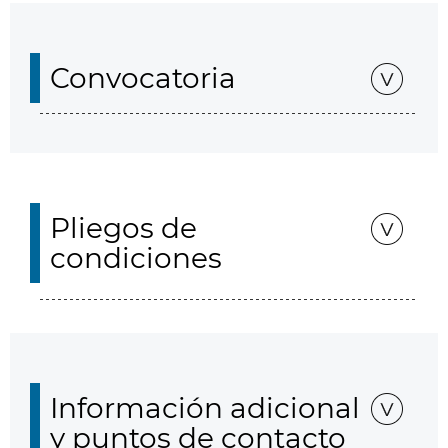
Convocatoria
Pliegos de
condiciones
Información adicional
y puntos de contacto