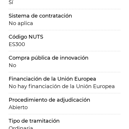
Sí
Sistema de contratación
No aplica
Código NUTS
ES300
Compra pública de innovación
No
Financiación de la Unión Europea
No hay financiación de la Unión Europea
Procedimiento de adjudicación
Abierto
Tipo de tramitación
Ordinaria