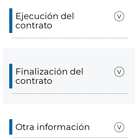
Ejecución del
contrato
Finalización del
contrato
Otra información