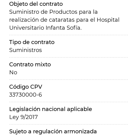
Objeto del contrato
Suministro de Productos para la
realización de cataratas para el Hospital
Universitario Infanta Sofía.
Tipo de contrato
Suministros
Contrato mixto
No
Código CPV
33730000-6
Legislación nacional aplicable
Ley 9/2017
Sujeto a regulación armonizada