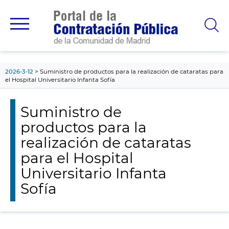
contenido
principal
2026-3-12
Suministro de productos para la realización de cataratas para
el Hospital Universitario Infanta Sofía
Suministro de
productos para la
realización de cataratas
para el Hospital
Universitario Infanta
Sofía