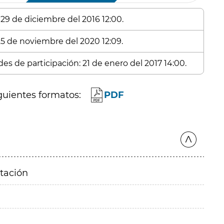
 29 de diciembre del 2016 12:00.
 25 de noviembre del 2020 12:09.
es de participación: 21 de enero del 2017 14:00.
guientes formatos:
PDF
itación