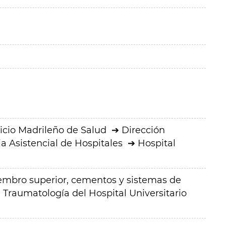
icio Madrileño de Salud
Dirección
a Asistencial de Hospitales
Hospital
embro superior, cementos y sistemas de
e Traumatología del Hospital Universitario