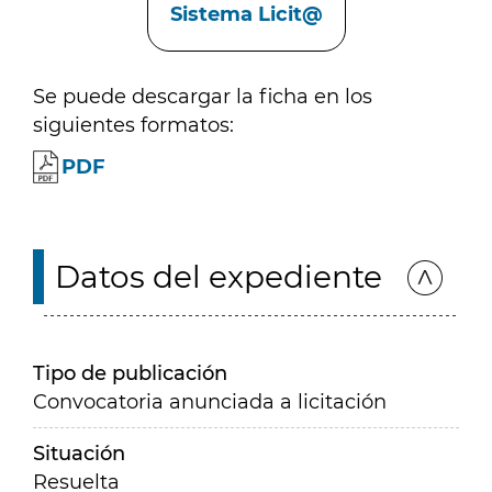
Sistema Licit@
Se puede descargar la ficha en los
siguientes formatos:
PDF
Datos del expediente
Tipo de publicación
Convocatoria anunciada a licitación
Situación
Resuelta