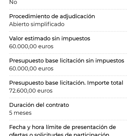
No
Procedimiento de adjudicación
Abierto simplificado
Valor estimado sin impuestos
60.000,00 euros
Presupuesto base licitación sin impuestos
60.000,00 euros
Presupuesto base licitación. Importe total
72.600,00 euros
Duración del contrato
5 meses
Fecha y hora límite de presentación de
ofertas o solicitudes de participación