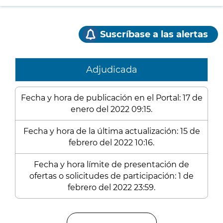
Suscríbase a las alertas
Adjudicada
Fecha y hora de publicación en el Portal: 17 de
enero del 2022 09:15.
Fecha y hora de la última actualización: 15 de
febrero del 2022 10:16.
Fecha y hora límite de presentación de
ofertas o solicitudes de participación: 1 de
febrero del 2022 23:59.
Enlaces