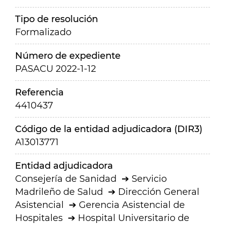
Tipo de resolución
Formalizado
Número de expediente
PASACU 2022-1-12
Referencia
4410437
Código de la entidad adjudicadora (DIR3)
A13013771
Entidad adjudicadora
Consejería de Sanidad
Servicio
Madrileño de Salud
Dirección General
Asistencial
Gerencia Asistencial de
Hospitales
Hospital Universitario de