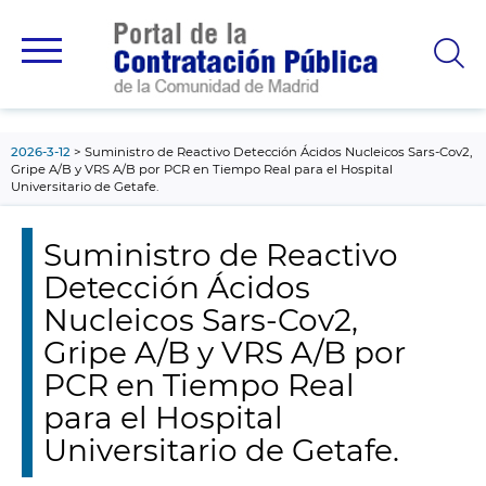
contenido
principal
2026-3-12
Suministro de Reactivo Detección Ácidos Nucleicos Sars-Cov2,
Gripe A/B y VRS A/B por PCR en Tiempo Real para el Hospital
Universitario de Getafe.
Suministro de Reactivo
Detección Ácidos
Nucleicos Sars-Cov2,
Gripe A/B y VRS A/B por
PCR en Tiempo Real
para el Hospital
Universitario de Getafe.