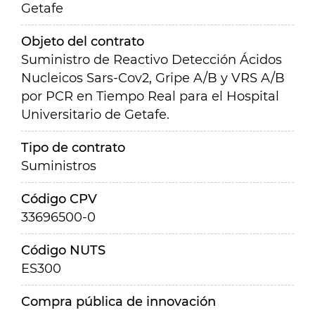
Getafe
Objeto del contrato
Suministro de Reactivo Detección Ácidos
Nucleicos Sars-Cov2, Gripe A/B y VRS A/B
por PCR en Tiempo Real para el Hospital
Universitario de Getafe.
Tipo de contrato
Suministros
Código CPV
33696500-0
Código NUTS
ES300
Compra pública de innovación