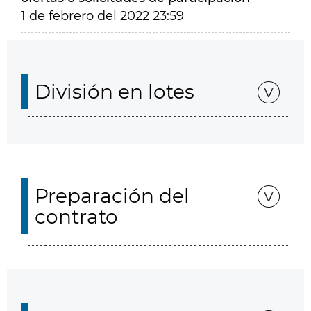
1 de febrero del 2022 23:59
División en lotes
Preparación del
contrato