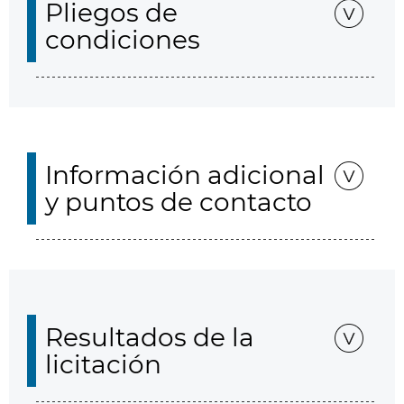
Pliegos de
condiciones
Información adicional
y puntos de contacto
Resultados de la
licitación