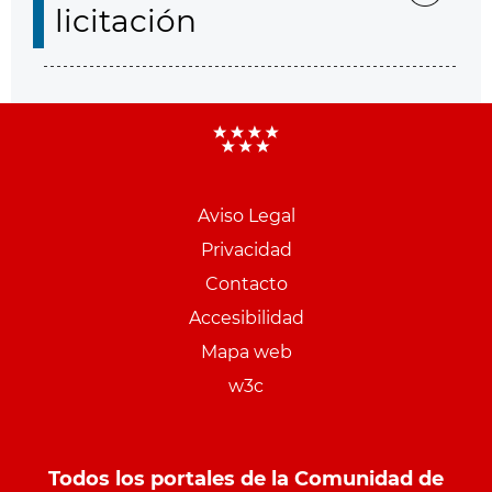
licitación
Aviso Legal
Menu
Privacidad
pie
Contacto
PCON
Accesibilidad
Mapa web
w3c
Todos los portales de la Comunidad de