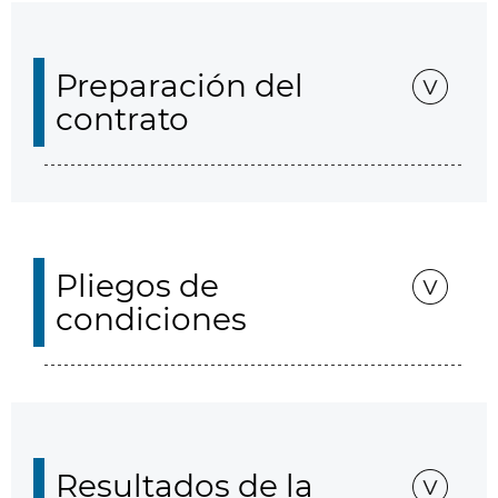
Preparación del
contrato
Pliegos de
condiciones
Resultados de la