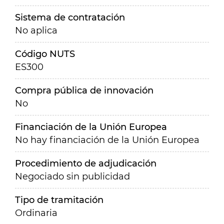
Sistema de contratación
No aplica
Código NUTS
ES300
Compra pública de innovación
No
Financiación de la Unión Europea
No hay financiación de la Unión Europea
Procedimiento de adjudicación
Negociado sin publicidad
Tipo de tramitación
Ordinaria