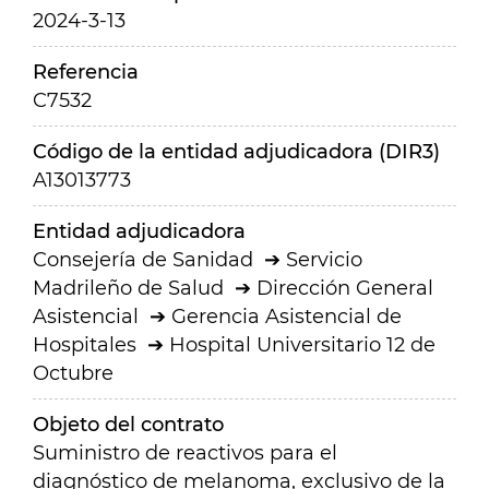
2024-3-13
Referencia
C7532
Código de la entidad adjudicadora (DIR3)
A13013773
Entidad adjudicadora
Consejería de Sanidad
Servicio
Madrileño de Salud
Dirección General
Asistencial
Gerencia Asistencial de
Hospitales
Hospital Universitario 12 de
Octubre
Objeto del contrato
Suministro de reactivos para el
diagnóstico de melanoma, exclusivo de la