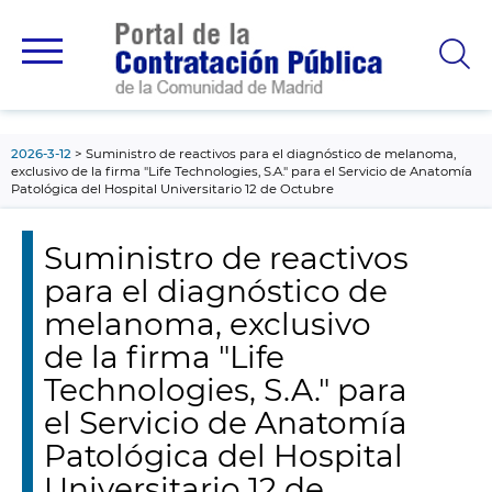
contenido
principal
2026-3-12
Suministro de reactivos para el diagnóstico de melanoma,
exclusivo de la firma "Life Technologies, S.A." para el Servicio de Anatomía
Patológica del Hospital Universitario 12 de Octubre
Suministro de reactivos
para el diagnóstico de
melanoma, exclusivo
de la firma "Life
Technologies, S.A." para
el Servicio de Anatomía
Patológica del Hospital
Universitario 12 de