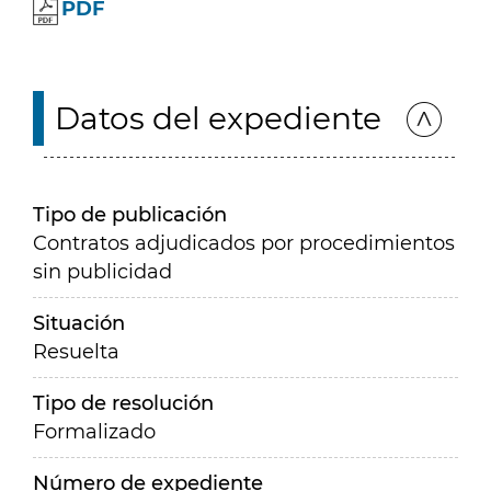
PDF
Datos del expediente
Tipo de publicación
Contratos adjudicados por procedimientos
sin publicidad
Situación
Resuelta
Tipo de resolución
Formalizado
Número de expediente