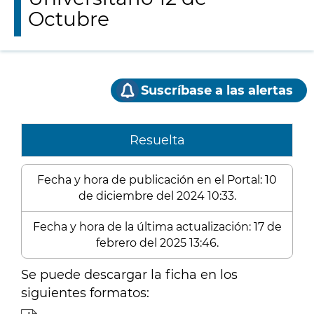
Octubre
Suscríbase a las alertas
Resuelta
Fecha y hora de publicación en el Portal: 10
de diciembre del 2024 10:33.
Fecha y hora de la última actualización: 17 de
febrero del 2025 13:46.
Se puede descargar la ficha en los
siguientes formatos: