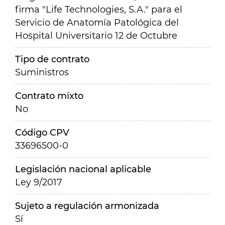
firma "Life Technologies, S.A." para el
Servicio de Anatomía Patológica del
Hospital Universitario 12 de Octubre
Tipo de contrato
Suministros
Contrato mixto
No
Código CPV
33696500-0
Legislación nacional aplicable
Ley 9/2017
Sujeto a regulación armonizada
Sí