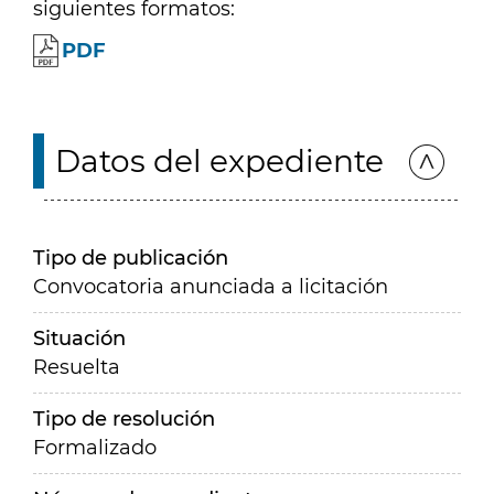
siguientes formatos:
PDF
Datos del expediente
Tipo de publicación
Convocatoria anunciada a licitación
Situación
Resuelta
Tipo de resolución
Formalizado