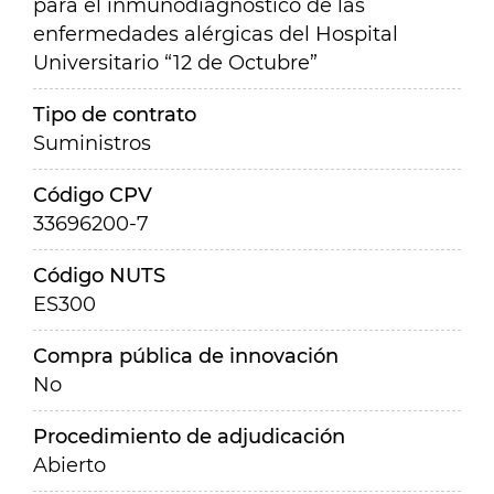
para el inmunodiagnóstico de las
enfermedades alérgicas del Hospital
Universitario “12 de Octubre”
Tipo de contrato
Suministros
Código CPV
33696200-7
Código NUTS
ES300
Compra pública de innovación
No
Procedimiento de adjudicación
Abierto