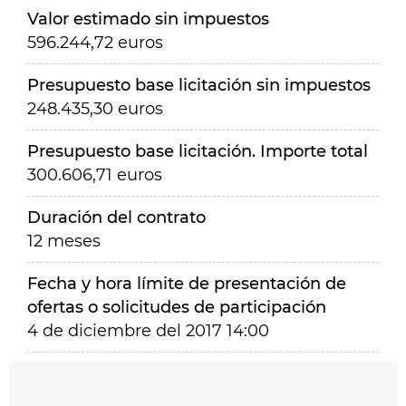
Valor estimado sin impuestos
596.244,72 euros
Presupuesto base licitación sin impuestos
248.435,30 euros
Presupuesto base licitación. Importe total
300.606,71 euros
Duración del contrato
12 meses
Fecha y hora límite de presentación de
ofertas o solicitudes de participación
4 de diciembre del 2017 14:00