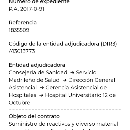
Número de expediente
P.A. 2017-0-91
Referencia
1835509
Código de la entidad adjudicadora (DIR3)
A13013773
Entidad adjudicadora
Consejería de Sanidad
Servicio
Madrileño de Salud
Dirección General
Asistencial
Gerencia Asistencial de
Hospitales
Hospital Universitario 12 de
Octubre
Objeto del contrato
Suministro de reactivos y diverso material