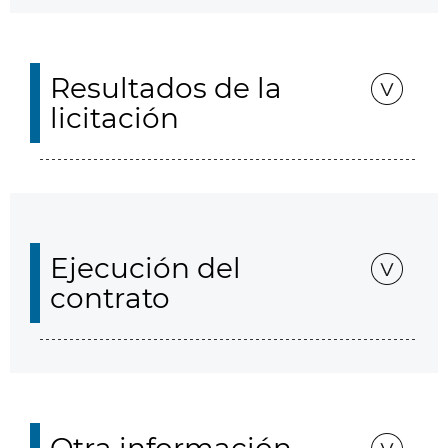
Resultados de la
licitación
Ejecución del
contrato