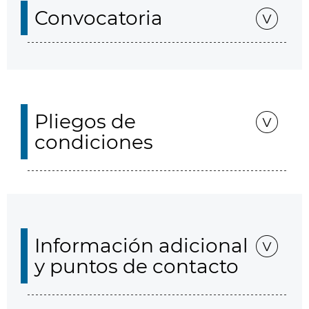
Convocatoria
Pliegos de
condiciones
Información adicional
y puntos de contacto