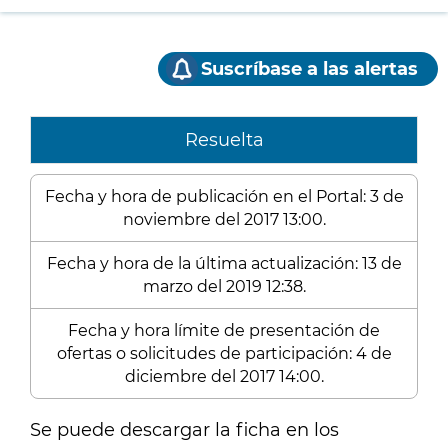
Suscríbase a las alertas
Resuelta
Fecha y hora de publicación en el Portal: 3 de
noviembre del 2017 13:00.
Fecha y hora de la última actualización: 13 de
marzo del 2019 12:38.
Fecha y hora límite de presentación de
ofertas o solicitudes de participación: 4 de
diciembre del 2017 14:00.
Se puede descargar la ficha en los