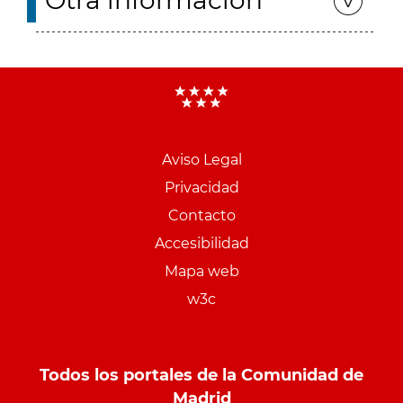
Otra información
Aviso Legal
Menu
Privacidad
pie
Contacto
PCON
Accesibilidad
Mapa web
w3c
Todos los portales de la Comunidad de
Madrid