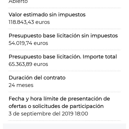
Abierto
Valor estimado sin impuestos
118.843,43 euros
Presupuesto base licitación sin impuestos
54.019,74 euros
Presupuesto base licitación. Importe total
65.363,89 euros
Duración del contrato
24 meses
Fecha y hora límite de presentación de
ofertas o solicitudes de participación
3 de septiembre del 2019 18:00