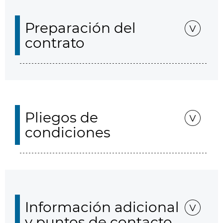
Preparación del
contrato
Pliegos de
condiciones
Información adicional
y puntos de contacto