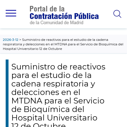
contenido
principal
2026-3-12
Suministro de reactivos para el estudio de la cadena
respiratoria y delecciones en el MTDNA para el Servicio de Bioquímica del
Hospital Universitario 12 de Octubre
Suministro de reactivos
para el estudio de la
cadena respiratoria y
delecciones en el
MTDNA para el Servicio
de Bioquímica del
Hospital Universitario
12 de Octubre