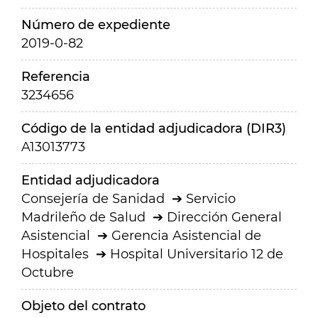
Número de expediente
2019-0-82
Referencia
3234656
Código de la entidad adjudicadora (DIR3)
A13013773
Entidad adjudicadora
Consejería de Sanidad
Servicio
Madrileño de Salud
Dirección General
Asistencial
Gerencia Asistencial de
Hospitales
Hospital Universitario 12 de
Octubre
Objeto del contrato