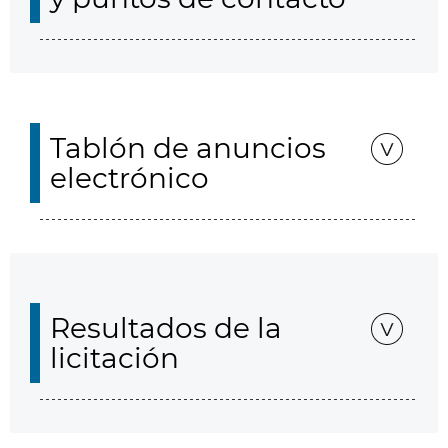
Tablón de anuncios
electrónico
Resultados de la
licitación