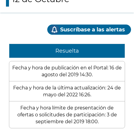
Suscríbase a las alertas
Resuelta
Fecha y hora de publicación en el Portal: 16 de
agosto del 2019 14:30.
Fecha y hora de la última actualización: 24 de
mayo del 2022 16:26.
Fecha y hora límite de presentación de
ofertas o solicitudes de participación: 3 de
septiembre del 2019 18:00.