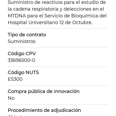
Suministro de reactivos para el estudio de
la cadena respiratoria y delecciones en el
MTDNA para el Servicio de Bioquímica del
Hospital Universitario 12 de Octubre.
Tipo de contrato
Suministros
Código CPV
33696500-0
Código NUTS
ES300
Compra pública de innovación
No
Procedimiento de adjudicación