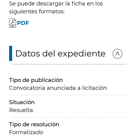
Se puede descargar la ficha en los
siguientes formatos:
PDF
Datos del expediente
Tipo de publicación
Convocatoria anunciada a licitación
Situación
Resuelta
Tipo de resolución
Formalizado