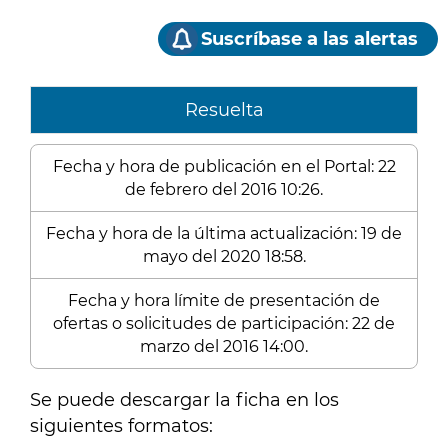
Suscríbase a las alertas
Resuelta
Fecha y hora de publicación en el Portal: 22
de febrero del 2016 10:26.
Fecha y hora de la última actualización: 19 de
mayo del 2020 18:58.
Fecha y hora límite de presentación de
ofertas o solicitudes de participación: 22 de
marzo del 2016 14:00.
Se puede descargar la ficha en los
siguientes formatos: