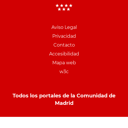
Aviso Legal
Menu
Privacidad
pie
Contacto
PCON
Accesibilidad
Mapa web
w3c
Todos los portales de la Comunidad de
Madrid