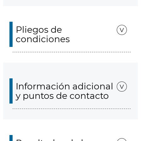
Pliegos de
condiciones
Información adicional
y puntos de contacto