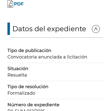
PDF
Datos del expediente
Tipo de publicación
Convocatoria anunciada a licitación
Situación
Resuelta
Tipo de resolución
Formalizado
Número de expediente