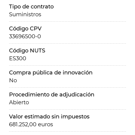
Tipo de contrato
Suministros
Código CPV
33696500-0
Código NUTS
ES300
Compra pública de innovación
No
Procedimiento de adjudicación
Abierto
Valor estimado sin impuestos
681.252,00 euros