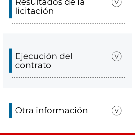
Resultados de la
licitación
Ejecución del
contrato
Otra información