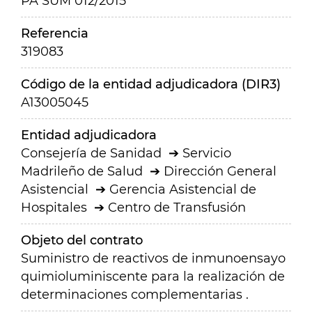
PA SUM 012/2015
Referencia
319083
Código de la entidad adjudicadora (DIR3)
A13005045
Entidad adjudicadora
Consejería de Sanidad
Servicio
Madrileño de Salud
Dirección General
Asistencial
Gerencia Asistencial de
Hospitales
Centro de Transfusión
Objeto del contrato
Suministro de reactivos de inmunoensayo
quimioluminiscente para la realización de
determinaciones complementarias .