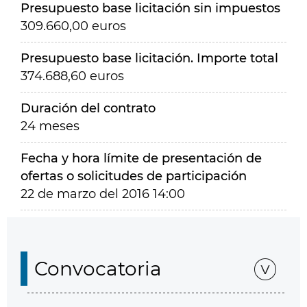
Presupuesto base licitación sin impuestos
309.660,00 euros
Presupuesto base licitación. Importe total
374.688,60 euros
Duración del contrato
24 meses
Fecha y hora límite de presentación de
ofertas o solicitudes de participación
22 de marzo del 2016 14:00
Convocatoria