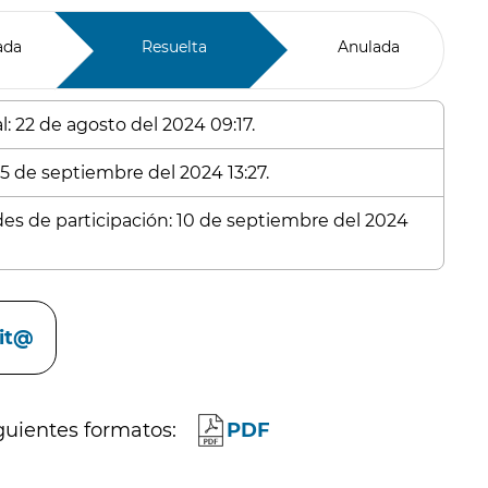
ada
Resuelta
Anulada
: 22 de agosto del 2024 09:17.
25 de septiembre del 2024 13:27.
udes de participación: 10 de septiembre del 2024
cit@
guientes formatos:
PDF