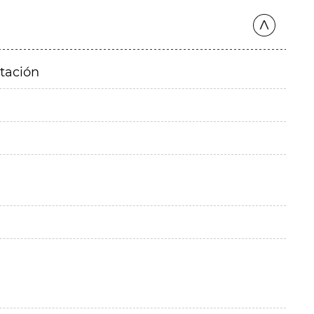
itación