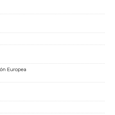
ión Europea