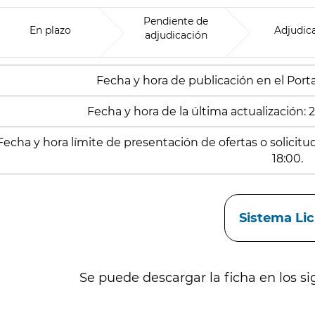
Pendiente de
En plazo
Adjudic
adjudicación
Fecha y hora de publicación en el Portal
Fecha y hora de la última actualización: 
Fecha y hora límite de presentación de ofertas o solicit
18:00.
aces
Sistema Li
Se puede descargar la ficha en los si