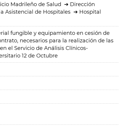
icio Madrileño de Salud
Dirección
a Asistencial de Hospitales
Hospital
erial fungible y equipamiento en cesión de
ntrato, necesarios para la realización de las
en el Servicio de Análisis Clínicos-
rsitario 12 de Octubre