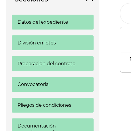
Datos del expediente
División en lotes
Preparación del contrato
Enl
Convocatoria
Pliegos de condiciones
Documentación