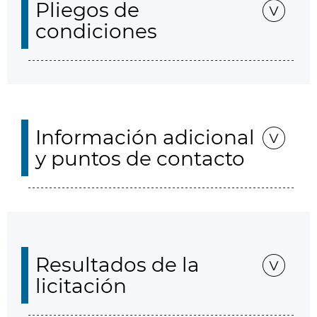
Pliegos de
condiciones
Información adicional
y puntos de contacto
Resultados de la
licitación