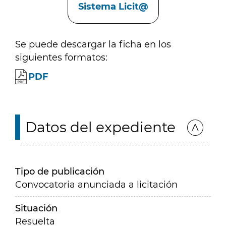
Sistema Licit@
Se puede descargar la ficha en los
siguientes formatos:
PDF
Datos del expediente
Tipo de publicación
Convocatoria anunciada a licitación
Situación
Resuelta