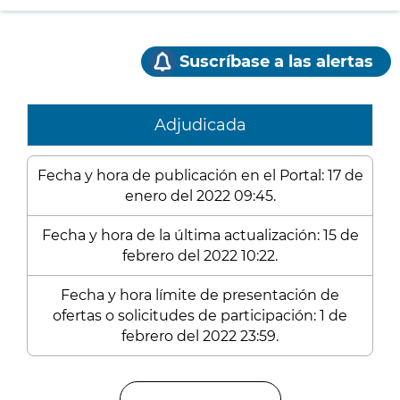
Suscríbase a las alertas
Adjudicada
Fecha y hora de publicación en el Portal: 17 de
enero del 2022 09:45.
Fecha y hora de la última actualización: 15 de
febrero del 2022 10:22.
Fecha y hora límite de presentación de
ofertas o solicitudes de participación: 1 de
febrero del 2022 23:59.
Enlaces