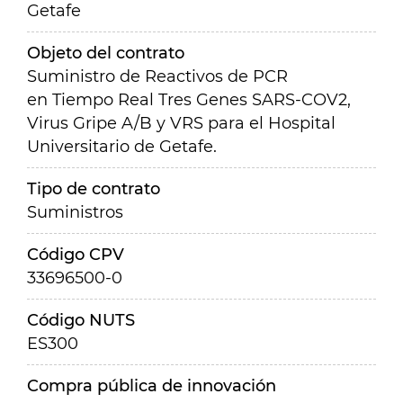
Getafe
Objeto del contrato
Suministro de Reactivos de PCR
en Tiempo Real Tres Genes SARS-COV2,
Virus Gripe A/B y VRS para el Hospital
Universitario de Getafe.
Tipo de contrato
Suministros
Código CPV
33696500-0
Código NUTS
ES300
Compra pública de innovación