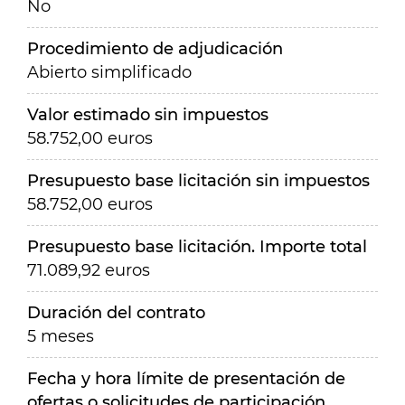
No
Procedimiento de adjudicación
Abierto simplificado
Valor estimado sin impuestos
58.752,00 euros
Presupuesto base licitación sin impuestos
58.752,00 euros
Presupuesto base licitación. Importe total
71.089,92 euros
Duración del contrato
5 meses
Fecha y hora límite de presentación de
ofertas o solicitudes de participación