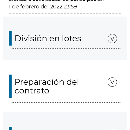
1 de febrero del 2022 23:59
División en lotes
Preparación del
contrato