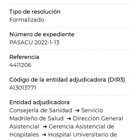
Tipo de resolución
Formalizado
Número de expediente
PASACU 2022-1-13
Referencia
4411206
Código de la entidad adjudicadora (DIR3)
A13013771
Entidad adjudicadora
Consejería de Sanidad
Servicio
Madrileño de Salud
Dirección General
Asistencial
Gerencia Asistencial de
Hospitales
Hospital Universitario de