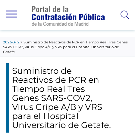
contenido
principal
2026-3-12
Suministro de Reactivos de PCR en Tiempo Real Tres Genes
SARS-COV2, Virus Gripe A/B y VRS para el Hospital Universitario de
Getafe.
Suministro de
Reactivos de PCR en
Tiempo Real Tres
Genes SARS-COV2,
Virus Gripe A/B y VRS
para el Hospital
Universitario de Getafe.