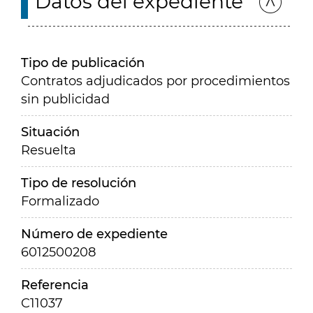
Datos del expediente
Tipo de publicación
Contratos adjudicados por procedimientos
sin publicidad
Situación
Resuelta
Tipo de resolución
Formalizado
Número de expediente
6012500208
Referencia
C11037