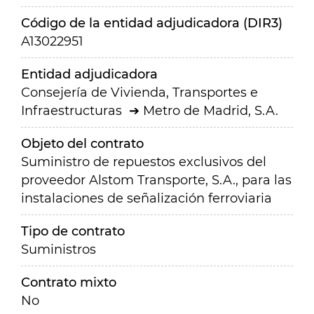
Código de la entidad adjudicadora (DIR3)
A13022951
Entidad adjudicadora
Consejería de Vivienda, Transportes e
Infraestructuras
Metro de Madrid, S.A.
Objeto del contrato
Suministro de repuestos exclusivos del
proveedor Alstom Transporte, S.A., para las
instalaciones de señalización ferroviaria
Tipo de contrato
Suministros
Contrato mixto
No