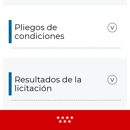
Pliegos de
condiciones
Resultados de la
licitación