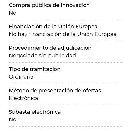
Compra pública de innovación
No
Financiación de la Unión Europea
No hay financiación de la Unión Europea
Procedimiento de adjudicación
Negociado sin publicidad
Tipo de tramitación
Ordinaria
Método de presentación de ofertas
Electrónica
Subasta electrónica
No