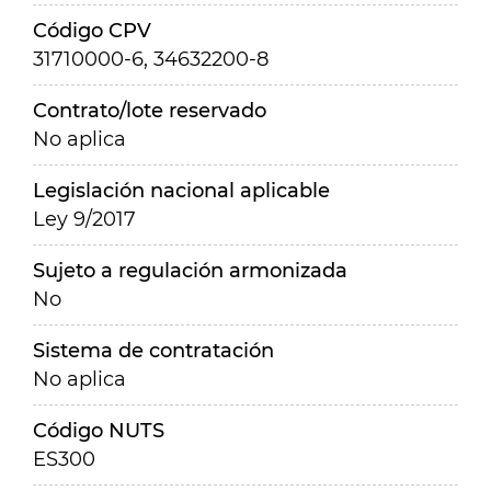
Código CPV
31710000-6, 34632200-8
Contrato/lote reservado
No aplica
Legislación nacional aplicable
Ley 9/2017
Sujeto a regulación armonizada
No
Sistema de contratación
No aplica
Código NUTS
ES300