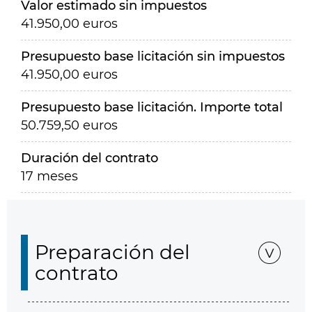
Valor estimado sin impuestos
41.950,00 euros
Presupuesto base licitación sin impuestos
41.950,00 euros
Presupuesto base licitación. Importe total
50.759,50 euros
Duración del contrato
17 meses
Preparación del
contrato