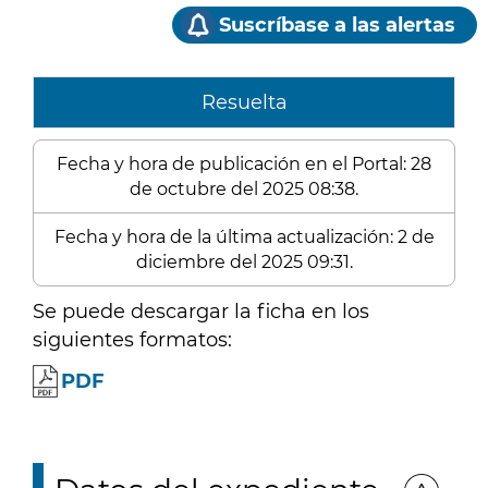
Suscríbase a las alertas
Resuelta
Fecha y hora de publicación en el Portal: 28
de octubre del 2025 08:38.
Fecha y hora de la última actualización: 2 de
diciembre del 2025 09:31.
Se puede descargar la ficha en los
siguientes formatos:
PDF