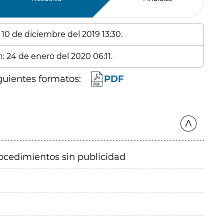
 10 de diciembre del 2019 13:30.
: 24 de enero del 2020 06:11.
guientes formatos:
PDF
ocedimientos sin publicidad