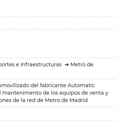
ortes e Infraestructuras
Metro de
nmovilizado del fabricante Automatic
l mantenimento de los equipos de venta y
iones de la red de Metro de Madrid