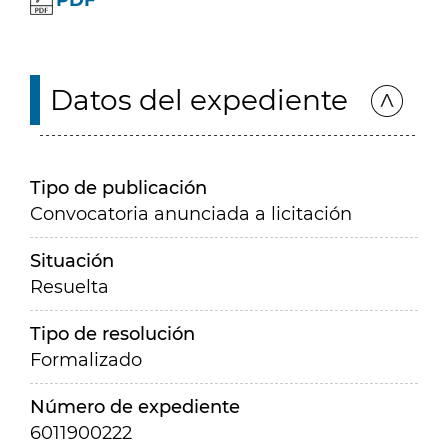
PDF
Datos del expediente
Tipo de publicación
Convocatoria anunciada a licitación
Situación
Resuelta
Tipo de resolución
Formalizado
Número de expediente
6011900222