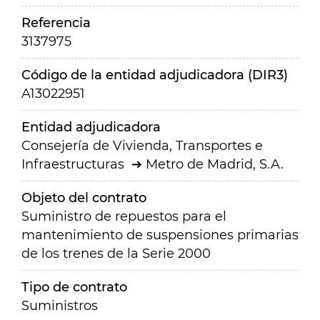
Referencia
3137975
Código de la entidad adjudicadora (DIR3)
A13022951
Entidad adjudicadora
Consejería de Vivienda, Transportes e
Infraestructuras
Metro de Madrid, S.A.
Objeto del contrato
Suministro de repuestos para el
mantenimiento de suspensiones primarias
de los trenes de la Serie 2000
Tipo de contrato
Suministros