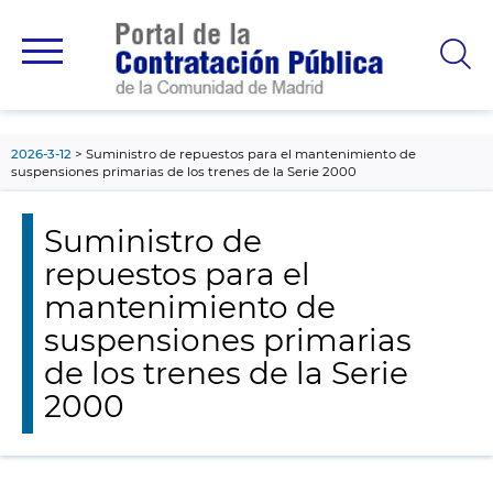
contenido
principal
2026-3-12
Suministro de repuestos para el mantenimiento de
suspensiones primarias de los trenes de la Serie 2000
Suministro de
repuestos para el
mantenimiento de
suspensiones primarias
de los trenes de la Serie
2000