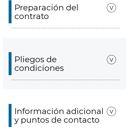
Preparación del
contrato
Pliegos de
condiciones
Información adicional
y puntos de contacto