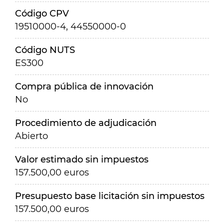
Código CPV
19510000-4, 44550000-0
Código NUTS
ES300
Compra pública de innovación
No
Procedimiento de adjudicación
Abierto
Valor estimado sin impuestos
157.500,00 euros
Presupuesto base licitación sin impuestos
157.500,00 euros