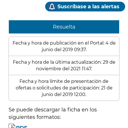
Suscríbase a las alertas
Resuelta
Fecha y hora de publicación en el Portal: 4 de
junio del 2019 09:37.
Fecha y hora de la última actualización: 29 de
noviembre del 2021 11:47.
Fecha y hora límite de presentación de
ofertas o solicitudes de participación: 21 de
junio del 2019 12:00.
Se puede descargar la ficha en los
siguientes formatos: