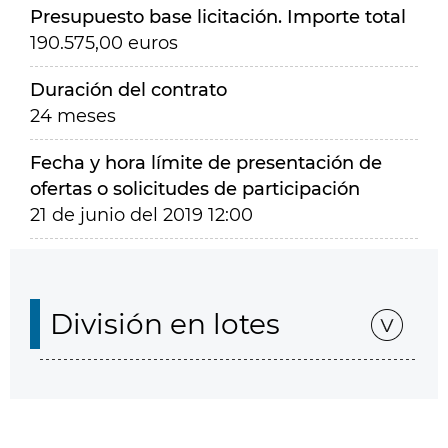
Presupuesto base licitación. Importe total
190.575,00 euros
Duración del contrato
24 meses
Fecha y hora límite de presentación de
ofertas o solicitudes de participación
21 de junio del 2019 12:00
División en lotes