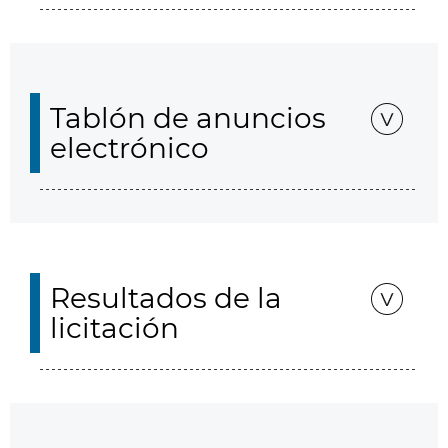
Tablón de anuncios
electrónico
Resultados de la
licitación