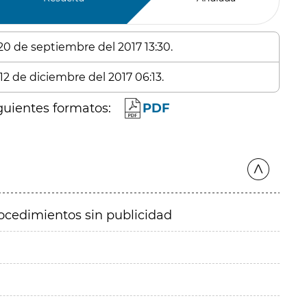
 20 de septiembre del 2017 13:30.
12 de diciembre del 2017 06:13.
guientes formatos:
PDF
ocedimientos sin publicidad