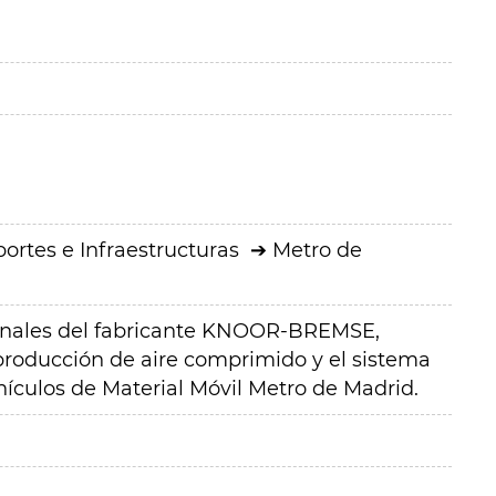
ortes e Infraestructuras
Metro de
ginales del fabricante KNOOR-BREMSE,
producción de aire comprimido y el sistema
ehículos de Material Móvil Metro de Madrid.