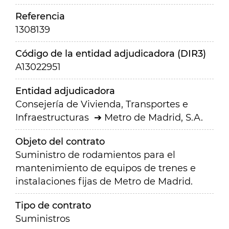
Referencia
1308139
Código de la entidad adjudicadora (DIR3)
A13022951
Entidad adjudicadora
Consejería de Vivienda, Transportes e
Infraestructuras
Metro de Madrid, S.A.
Objeto del contrato
Suministro de rodamientos para el
mantenimiento de equipos de trenes e
instalaciones fijas de Metro de Madrid.
Tipo de contrato
Suministros