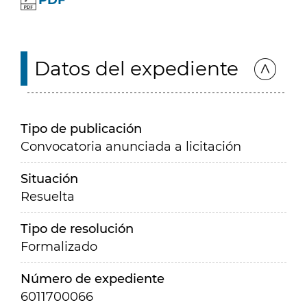
PDF
Datos del expediente
Tipo de publicación
Convocatoria anunciada a licitación
Situación
Resuelta
Tipo de resolución
Formalizado
Número de expediente
6011700066