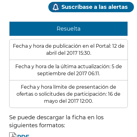
Suscríbase a las alertas
Resuelta
Fecha y hora de publicación en el Portal: 12 de
abril del 2017 15:30.
Fecha y hora de la última actualización: 5 de
septiembre del 2017 06:11.
Fecha y hora límite de presentación de
ofertas o solicitudes de participación: 16 de
mayo del 2017 12:00.
Se puede descargar la ficha en los
siguientes formatos: