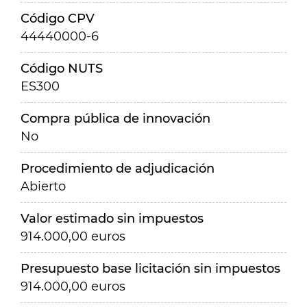
Código CPV
44440000-6
Código NUTS
ES300
Compra pública de innovación
No
Procedimiento de adjudicación
Abierto
Valor estimado sin impuestos
914.000,00 euros
Presupuesto base licitación sin impuestos
914.000,00 euros