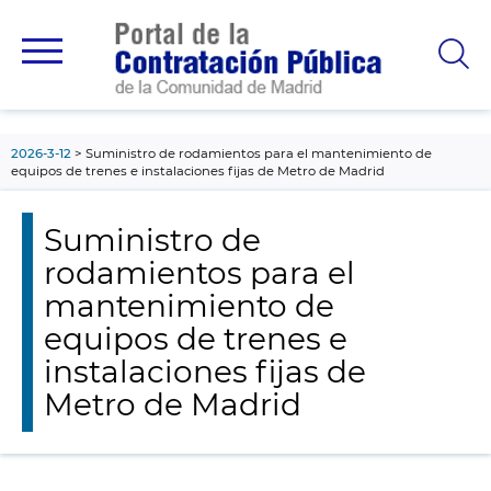
contenido
principal
2026-3-12
Suministro de rodamientos para el mantenimiento de
equipos de trenes e instalaciones fijas de Metro de Madrid
Suministro de
rodamientos para el
mantenimiento de
equipos de trenes e
instalaciones fijas de
Metro de Madrid