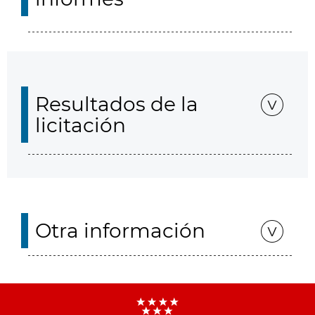
Resultados de la
licitación
Otra información