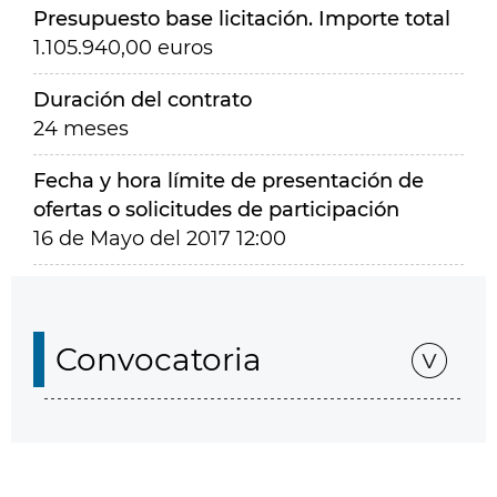
Presupuesto base licitación. Importe total
1.105.940,00 euros
Duración del contrato
24 meses
Fecha y hora límite de presentación de
ofertas o solicitudes de participación
16 de Mayo del 2017 12:00
Convocatoria