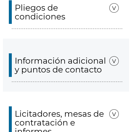
Pliegos de
condiciones
Información adicional
y puntos de contacto
Licitadores, mesas de
contratación e
informes