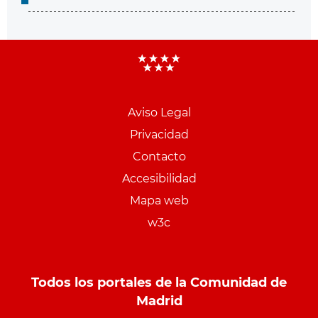
Aviso Legal
Menu
Privacidad
pie
Contacto
PCON
Accesibilidad
Mapa web
w3c
Todos los portales de la Comunidad de
Madrid