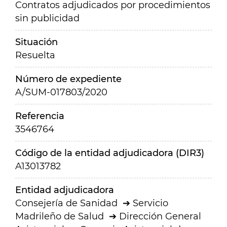
Contratos adjudicados por procedimientos
sin publicidad
Situación
Resuelta
Número de expediente
A/SUM-017803/2020
Referencia
3546764
Código de la entidad adjudicadora (DIR3)
A13013782
Entidad adjudicadora
Consejería de Sanidad
Servicio
Madrileño de Salud
Dirección General