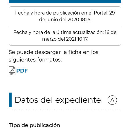
Fecha y hora de publicación en el Portal: 29
de junio del 2020 18:15.
Fecha y hora de la última actualización: 16 de
marzo del 2021 10:17.
Se puede descargar la ficha en los
siguientes formatos:
PDF
Datos del expediente
Tipo de publicación