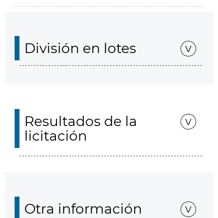
División en lotes
Resultados de la
licitación
Otra información