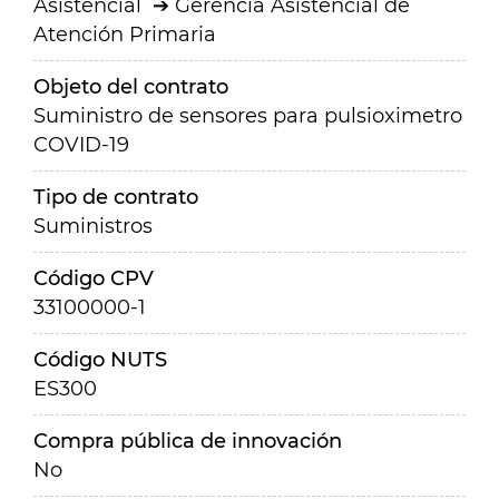
Asistencial
Gerencia Asistencial de
Atención Primaria
Objeto del contrato
Suministro de sensores para pulsioximetro
COVID-19
Tipo de contrato
Suministros
Código CPV
33100000-1
Código NUTS
ES300
Compra pública de innovación
No