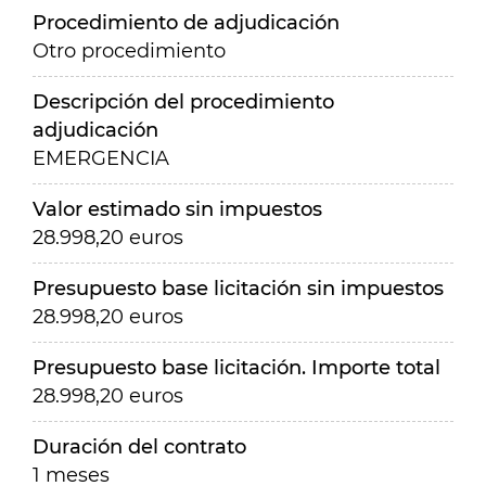
Procedimiento de adjudicación
Otro procedimiento
Descripción del procedimiento
adjudicación
EMERGENCIA
Valor estimado sin impuestos
28.998,20 euros
Presupuesto base licitación sin impuestos
28.998,20 euros
Presupuesto base licitación. Importe total
28.998,20 euros
Duración del contrato
1 meses