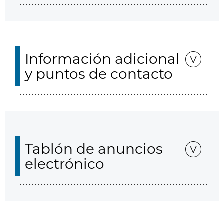
Información adicional
y puntos de contacto
Tablón de anuncios
electrónico