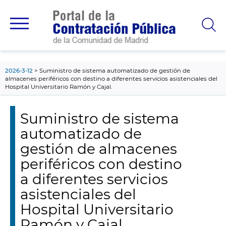
contenido
principal
2026-3-12
Suministro de sistema automatizado de gestión de
almacenes periféricos con destino a diferentes servicios asistenciales del
Hospital Universitario Ramón y Cajal.
Suministro de sistema
automatizado de
gestión de almacenes
periféricos con destino
a diferentes servicios
asistenciales del
Hospital Universitario
Ramón y Cajal.