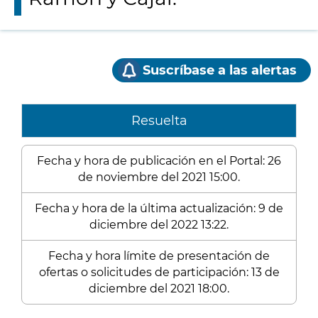
Suscríbase a las alertas
Resuelta
Fecha y hora de publicación en el Portal: 26
de noviembre del 2021 15:00.
Fecha y hora de la última actualización: 9 de
diciembre del 2022 13:22.
Fecha y hora límite de presentación de
ofertas o solicitudes de participación: 13 de
diciembre del 2021 18:00.