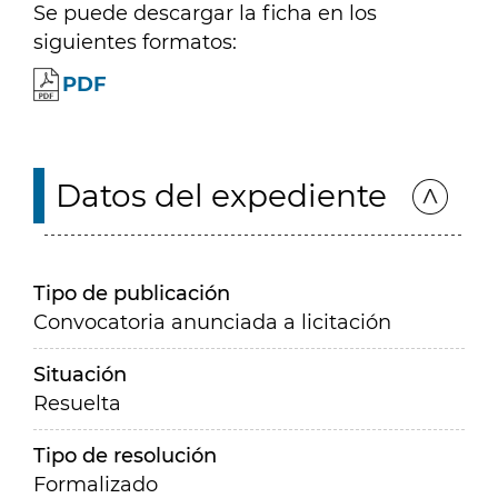
Se puede descargar la ficha en los
siguientes formatos:
PDF
Datos del expediente
Tipo de publicación
Convocatoria anunciada a licitación
Situación
Resuelta
Tipo de resolución
Formalizado