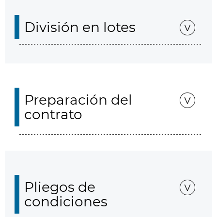
División en lotes
Preparación del
contrato
Pliegos de
condiciones