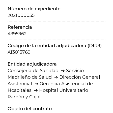
Número de expediente
2021000055
Referencia
4395962
Código de la entidad adjudicadora (DIR3)
A13013769
Entidad adjudicadora
Consejería de Sanidad
Servicio
Madrileño de Salud
Dirección General
Asistencial
Gerencia Asistencial de
Hospitales
Hospital Universitario
Ramón y Cajal
Objeto del contrato