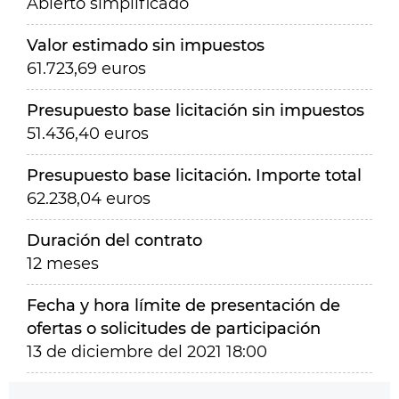
Abierto simplificado
Valor estimado sin impuestos
61.723,69 euros
Presupuesto base licitación sin impuestos
51.436,40 euros
Presupuesto base licitación. Importe total
62.238,04 euros
Duración del contrato
12 meses
Fecha y hora límite de presentación de
ofertas o solicitudes de participación
13 de diciembre del 2021 18:00