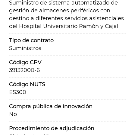
Suministro de sistema automatizado de
gestión de almacenes periféricos con
destino a diferentes servicios asistenciales
del Hospital Universitario Ramón y Cajal.
Tipo de contrato
Suministros
Código CPV
39132000-6
Código NUTS
ES300
Compra pública de innovación
No
Procedimiento de adjudicación