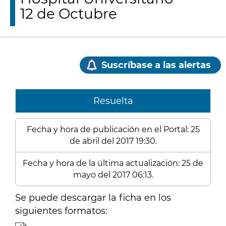
12 de Octubre
Suscríbase a las alertas
Resuelta
Fecha y hora de publicación en el Portal: 25
de abril del 2017 19:30.
Fecha y hora de la última actualización: 25 de
mayo del 2017 06:13.
Se puede descargar la ficha en los
siguientes formatos: