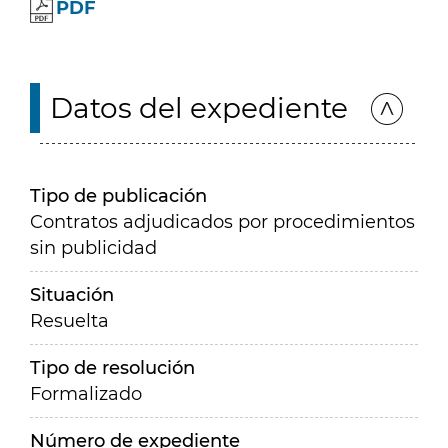
PDF
Datos del expediente
Tipo de publicación
Contratos adjudicados por procedimientos
sin publicidad
Situación
Resuelta
Tipo de resolución
Formalizado
Número de expediente