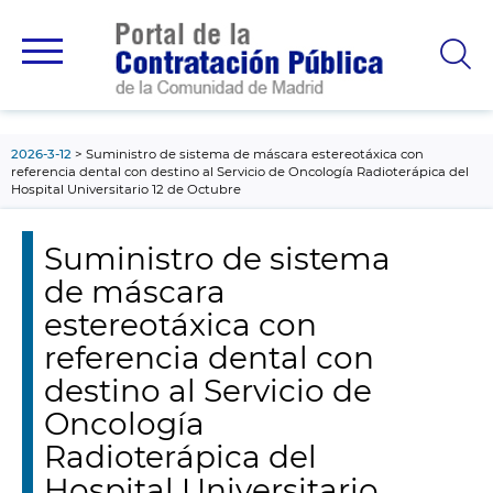
contenido
principal
2026-3-12
Suministro de sistema de máscara estereotáxica con
referencia dental con destino al Servicio de Oncología Radioterápica del
Hospital Universitario 12 de Octubre
Suministro de sistema
de máscara
estereotáxica con
referencia dental con
destino al Servicio de
Oncología
Radioterápica del
Hospital Universitario