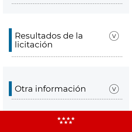
Resultados de la
licitación
Otra información