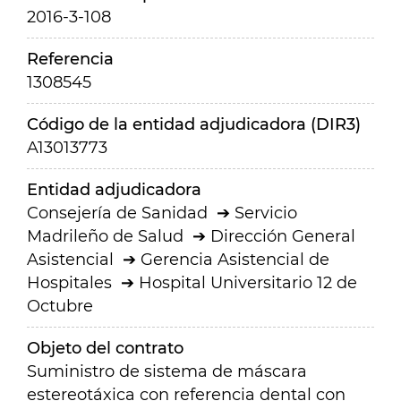
2016-3-108
Referencia
1308545
Código de la entidad adjudicadora (DIR3)
A13013773
Entidad adjudicadora
Consejería de Sanidad
Servicio
Madrileño de Salud
Dirección General
Asistencial
Gerencia Asistencial de
Hospitales
Hospital Universitario 12 de
Octubre
Objeto del contrato
Suministro de sistema de máscara
estereotáxica con referencia dental con