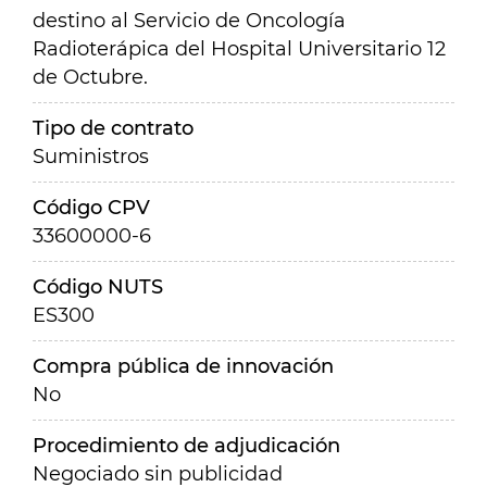
destino al Servicio de Oncología
Radioterápica del Hospital Universitario 12
de Octubre.
Tipo de contrato
Suministros
Código CPV
33600000-6
Código NUTS
ES300
Compra pública de innovación
No
Procedimiento de adjudicación
Negociado sin publicidad