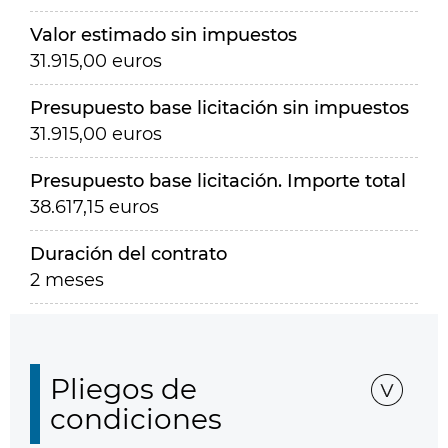
Valor estimado sin impuestos
31.915,00 euros
Presupuesto base licitación sin impuestos
31.915,00 euros
Presupuesto base licitación. Importe total
38.617,15 euros
Duración del contrato
2 meses
Pliegos de
condiciones