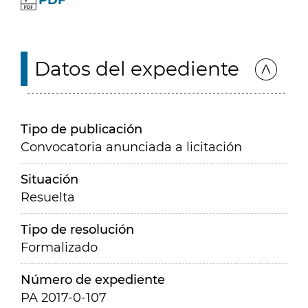
PDF
Datos del expediente
Tipo de publicación
Convocatoria anunciada a licitación
Situación
Resuelta
Tipo de resolución
Formalizado
Número de expediente
PA 2017-0-107