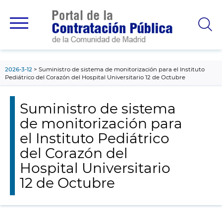
contenido
principal
2026-3-12
Suministro de sistema de monitorización para el Instituto
Pediátrico del Corazón del Hospital Universitario 12 de Octubre
Suministro de sistema
de monitorización para
el Instituto Pediátrico
del Corazón del
Hospital Universitario
12 de Octubre