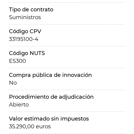
Tipo de contrato
Suministros
Código CPV
33195100-4
Código NUTS
ES300
Compra pública de innovación
No
Procedimiento de adjudicación
Abierto
Valor estimado sin impuestos
35.290,00 euros