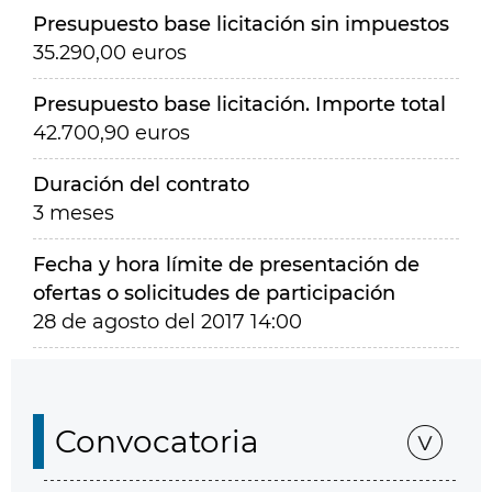
Presupuesto base licitación sin impuestos
35.290,00 euros
Presupuesto base licitación. Importe total
42.700,90 euros
Duración del contrato
3 meses
Fecha y hora límite de presentación de
ofertas o solicitudes de participación
28 de agosto del 2017 14:00
Convocatoria