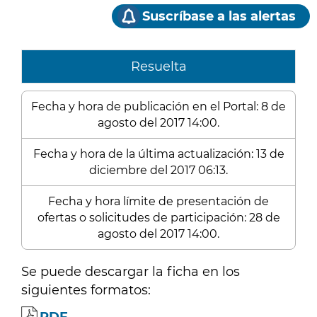
Suscríbase a las alertas
Resuelta
Fecha y hora de publicación en el Portal: 8 de
agosto del 2017 14:00.
Fecha y hora de la última actualización: 13 de
diciembre del 2017 06:13.
Fecha y hora límite de presentación de
ofertas o solicitudes de participación: 28 de
agosto del 2017 14:00.
Se puede descargar la ficha en los
siguientes formatos: