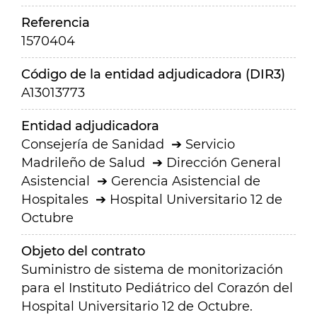
Referencia
1570404
Código de la entidad adjudicadora (DIR3)
A13013773
Entidad adjudicadora
Consejería de Sanidad
Servicio
Madrileño de Salud
Dirección General
Asistencial
Gerencia Asistencial de
Hospitales
Hospital Universitario 12 de
Octubre
Objeto del contrato
Suministro de sistema de monitorización
para el Instituto Pediátrico del Corazón del
Hospital Universitario 12 de Octubre.