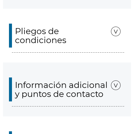
Pliegos de
condiciones
Información adicional
y puntos de contacto