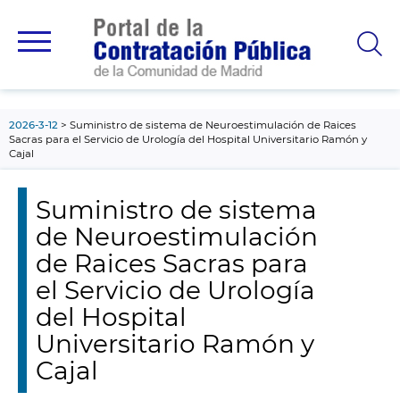
contenido
principal
2026-3-12
Suministro de sistema de Neuroestimulación de Raices
Sacras para el Servicio de Urología del Hospital Universitario Ramón y
Cajal
Suministro de sistema
de Neuroestimulación
de Raices Sacras para
el Servicio de Urología
del Hospital
Universitario Ramón y
Cajal