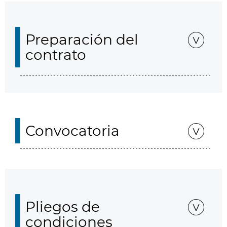
Preparación del
contrato
Convocatoria
Pliegos de
condiciones