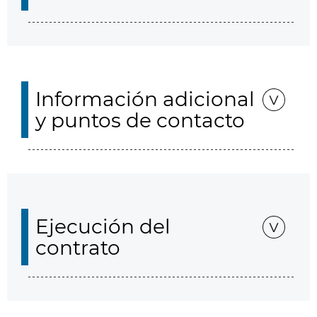
Información adicional
y puntos de contacto
Ejecución del
contrato