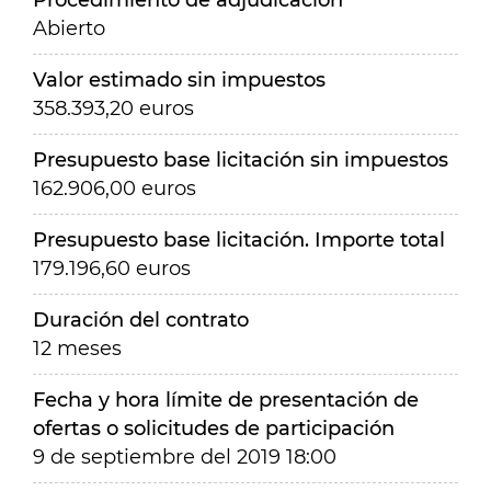
Procedimiento de adjudicación
Abierto
Valor estimado sin impuestos
358.393,20 euros
Presupuesto base licitación sin impuestos
162.906,00 euros
Presupuesto base licitación. Importe total
179.196,60 euros
Duración del contrato
12 meses
Fecha y hora límite de presentación de
ofertas o solicitudes de participación
9 de septiembre del 2019 18:00