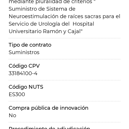
mediante pluralidad de criterios "
Suministro de Sistema de
Neuroestimulación de raíces sacras para el
Servicio de Urología del Hospital
Universitario Ramón y Cajal"
Tipo de contrato
Suministros
Código CPV
33184100-4
Código NUTS
ES300
Compra pública de innovación
No