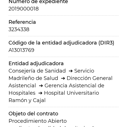
Número de expediente
2019000018
Referencia
3234338
Código de la entidad adjudicadora (DIR3)
A13013769
Entidad adjudicadora
Consejería de Sanidad
Servicio
Madrileño de Salud
Dirección General
Asistencial
Gerencia Asistencial de
Hospitales
Hospital Universitario
Ramón y Cajal
Objeto del contrato
Procedimiento Abierto