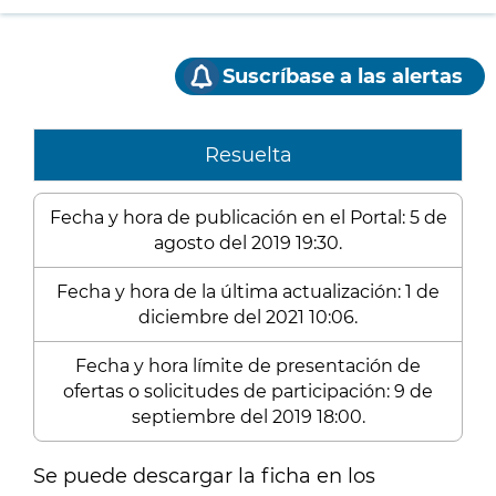
Suscríbase a las alertas
Resuelta
Fecha y hora de publicación en el Portal: 5 de
agosto del 2019 19:30.
Fecha y hora de la última actualización: 1 de
diciembre del 2021 10:06.
Fecha y hora límite de presentación de
ofertas o solicitudes de participación: 9 de
septiembre del 2019 18:00.
Se puede descargar la ficha en los