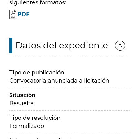
siguientes formatos:
PDF
Datos del expediente
Tipo de publicación
Convocatoria anunciada a licitación
Situación
Resuelta
Tipo de resolución
Formalizado