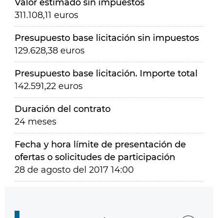
Valor estimado sin impuestos
311.108,11 euros
Presupuesto base licitación sin impuestos
129.628,38 euros
Presupuesto base licitación. Importe total
142.591,22 euros
Duración del contrato
24 meses
Fecha y hora límite de presentación de
ofertas o solicitudes de participación
28 de agosto del 2017 14:00