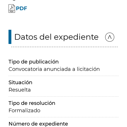
PDF
Datos del expediente
Tipo de publicación
Convocatoria anunciada a licitación
Situación
Resuelta
Tipo de resolución
Formalizado
Número de expediente