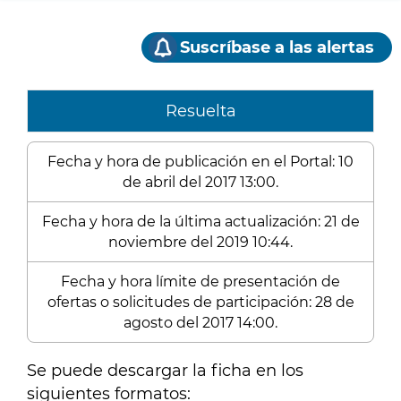
Suscríbase a las alertas
Resuelta
Fecha y hora de publicación en el Portal: 10
de abril del 2017 13:00.
Fecha y hora de la última actualización: 21 de
noviembre del 2019 10:44.
Fecha y hora límite de presentación de
ofertas o solicitudes de participación: 28 de
agosto del 2017 14:00.
Se puede descargar la ficha en los
siguientes formatos: