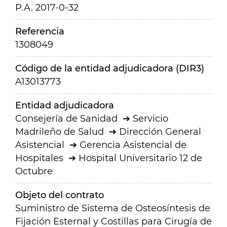
P.A. 2017-0-32
Referencia
1308049
Código de la entidad adjudicadora (DIR3)
A13013773
Entidad adjudicadora
Consejería de Sanidad
Servicio
Madrileño de Salud
Dirección General
Asistencial
Gerencia Asistencial de
Hospitales
Hospital Universitario 12 de
Octubre
Objeto del contrato
Suministro de Sistema de Osteosíntesis de
Fijación Esternal y Costillas para Cirugía de