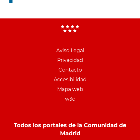
Aviso Legal
Menu
Privacidad
pie
Contacto
PCON
Accesibilidad
Mapa web
w3c
Todos los portales de la Comunidad de
Madrid