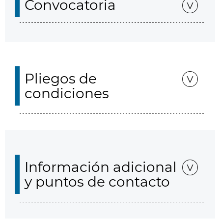
Convocatoria
Pliegos de
condiciones
Información adicional
y puntos de contacto