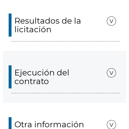
Resultados de la
licitación
Ejecución del
contrato
Otra información