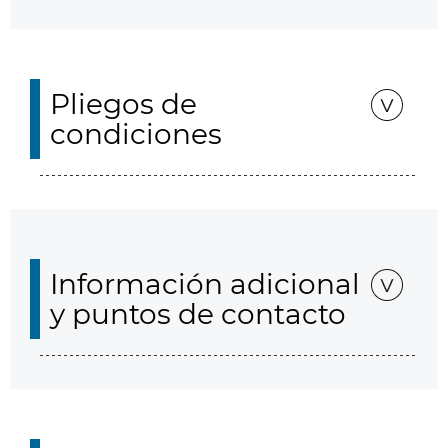
Pliegos de
condiciones
Información adicional
y puntos de contacto