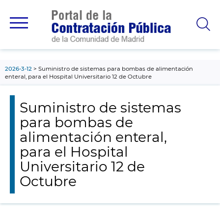
contenido
principal
2026-3-12
Suministro de sistemas para bombas de alimentación
enteral, para el Hospital Universitario 12 de Octubre
Suministro de sistemas
para bombas de
alimentación enteral,
para el Hospital
Universitario 12 de
Octubre