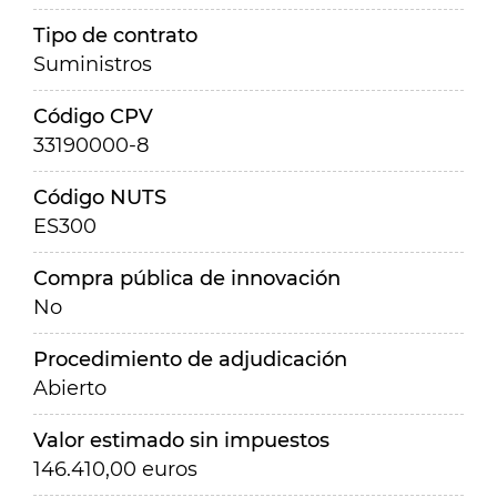
Tipo de contrato
Suministros
Código CPV
33190000-8
Código NUTS
ES300
Compra pública de innovación
No
Procedimiento de adjudicación
Abierto
Valor estimado sin impuestos
146.410,00 euros