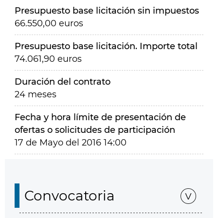
Presupuesto base licitación sin impuestos
66.550,00 euros
Presupuesto base licitación. Importe total
74.061,90 euros
Duración del contrato
24 meses
Fecha y hora límite de presentación de
ofertas o solicitudes de participación
17 de Mayo del 2016 14:00
Convocatoria