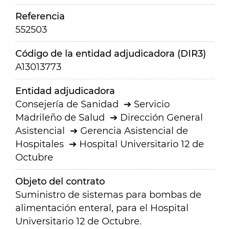
Referencia
552503
Código de la entidad adjudicadora (DIR3)
A13013773
Entidad adjudicadora
Consejería de Sanidad
Servicio
Madrileño de Salud
Dirección General
Asistencial
Gerencia Asistencial de
Hospitales
Hospital Universitario 12 de
Octubre
Objeto del contrato
Suministro de sistemas para bombas de
alimentación enteral, para el Hospital
Universitario 12 de Octubre.