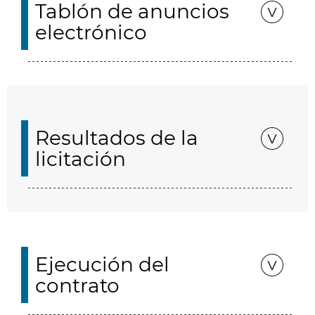
Tablón de anuncios
electrónico
Resultados de la
licitación
Ejecución del
contrato