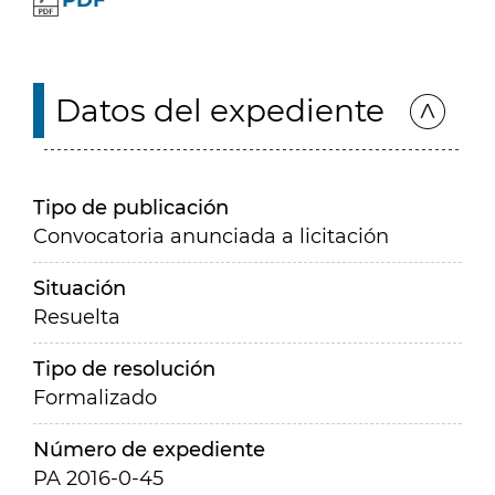
PDF
Datos del expediente
Tipo de publicación
Convocatoria anunciada a licitación
Situación
Resuelta
Tipo de resolución
Formalizado
Número de expediente
PA 2016-0-45