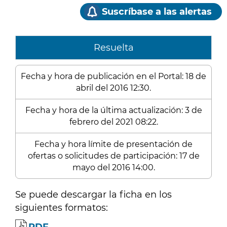
Suscríbase a las alertas
Resuelta
Fecha y hora de publicación en el Portal: 18 de
abril del 2016 12:30.
Fecha y hora de la última actualización: 3 de
febrero del 2021 08:22.
Fecha y hora límite de presentación de
ofertas o solicitudes de participación: 17 de
mayo del 2016 14:00.
Se puede descargar la ficha en los
siguientes formatos: