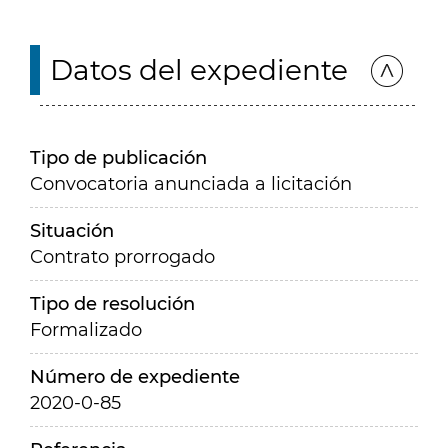
Datos del expediente
Tipo de publicación
Convocatoria anunciada a licitación
Situación
Contrato prorrogado
Tipo de resolución
Formalizado
Número de expediente
2020-0-85