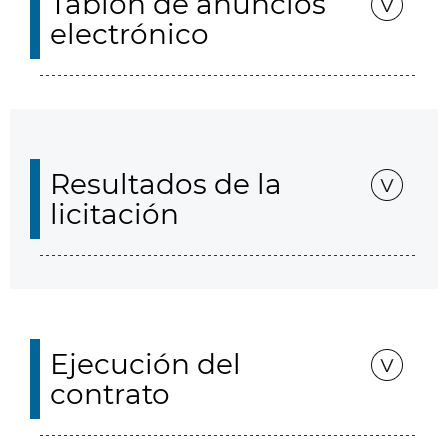
Tablón de anuncios
electrónico
Resultados de la
licitación
Ejecución del
contrato