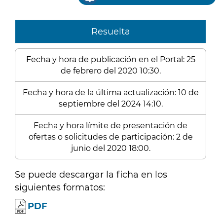
Resuelta
Fecha y hora de publicación en el Portal: 25
de febrero del 2020 10:30.
Fecha y hora de la última actualización: 10 de
septiembre del 2024 14:10.
Fecha y hora límite de presentación de
ofertas o solicitudes de participación: 2 de
junio del 2020 18:00.
Se puede descargar la ficha en los
siguientes formatos:
PDF