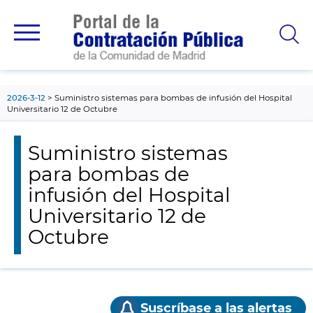
contenido
principal
2026-3-12
Suministro sistemas para bombas de infusión del Hospital
Universitario 12 de Octubre
Suministro sistemas
para bombas de
infusión del Hospital
Universitario 12 de
Octubre
Suscríbase a las alertas