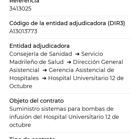
Referencia
3413025
Código de la entidad adjudicadora (DIR3)
A13013773
Entidad adjudicadora
Consejería de Sanidad
Servicio
Madrileño de Salud
Dirección General
Asistencial
Gerencia Asistencial de
Hospitales
Hospital Universitario 12 de
Octubre
Objeto del contrato
Suministro sistemas para bombas de
infusión del Hospital Universitario 12 de
octubre