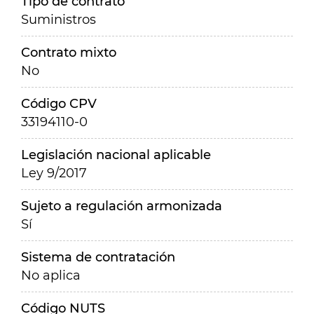
Tipo de contrato
Suministros
Contrato mixto
No
Código CPV
33194110-0
Legislación nacional aplicable
Ley 9/2017
Sujeto a regulación armonizada
Sí
Sistema de contratación
No aplica
Código NUTS