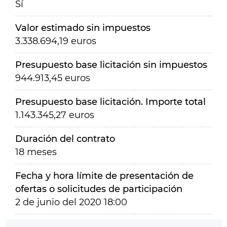
Sí
Valor estimado sin impuestos
3.338.694,19 euros
Presupuesto base licitación sin impuestos
944.913,45 euros
Presupuesto base licitación. Importe total
1.143.345,27 euros
Duración del contrato
18 meses
Fecha y hora límite de presentación de
ofertas o solicitudes de participación
2 de junio del 2020 18:00