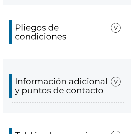
Pliegos de
condiciones
Información adicional
y puntos de contacto