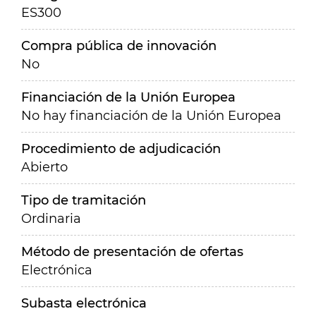
ES300
Compra pública de innovación
No
Financiación de la Unión Europea
No hay financiación de la Unión Europea
Procedimiento de adjudicación
Abierto
Tipo de tramitación
Ordinaria
Método de presentación de ofertas
Electrónica
Subasta electrónica