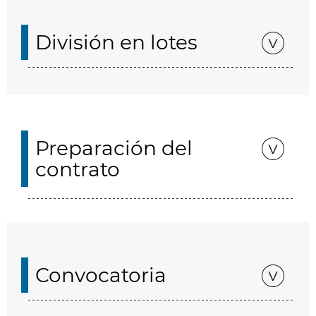
División en lotes
Preparación del
contrato
Convocatoria