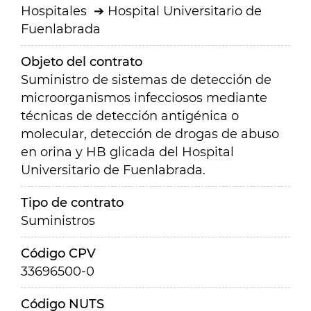
Hospitales
Hospital Universitario de
Fuenlabrada
Objeto del contrato
Suministro de sistemas de detección de
microorganismos infecciosos mediante
técnicas de detección antigénica o
molecular, detección de drogas de abuso
en orina y HB glicada del Hospital
Universitario de Fuenlabrada.
Tipo de contrato
Suministros
Código CPV
33696500-0
Código NUTS