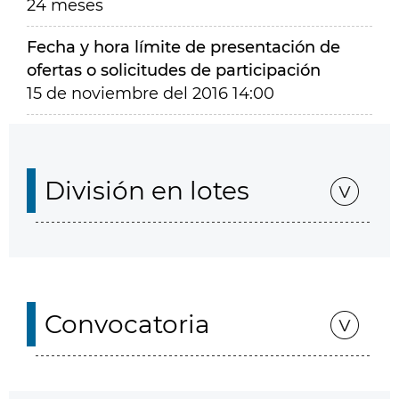
24 meses
Fecha y hora límite de presentación de
ofertas o solicitudes de participación
15 de noviembre del 2016 14:00
División en lotes
Convocatoria