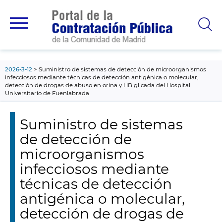
contenido
principal
2026-3-12
Suministro de sistemas de detección de microorganismos
infecciosos mediante técnicas de detección antigénica o molecular,
detección de drogas de abuso en orina y HB glicada del Hospital
Universitario de Fuenlabrada
Suministro de sistemas
de detección de
microorganismos
infecciosos mediante
técnicas de detección
antigénica o molecular,
detección de drogas de