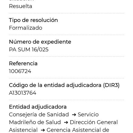
Resuelta
Tipo de resolución
Formalizado
Número de expediente
PA SUM 16/025
Referencia
1006724
Código de la entidad adjudicadora (DIR3)
A13013764
Entidad adjudicadora
Consejería de Sanidad
Servicio
Madrileño de Salud
Dirección General
Asistencial
Gerencia Asistencial de