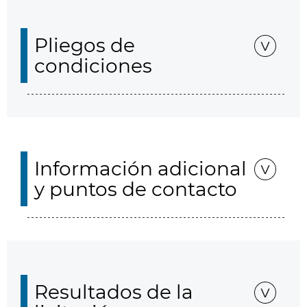
Pliegos de
condiciones
Información adicional
y puntos de contacto
Resultados de la