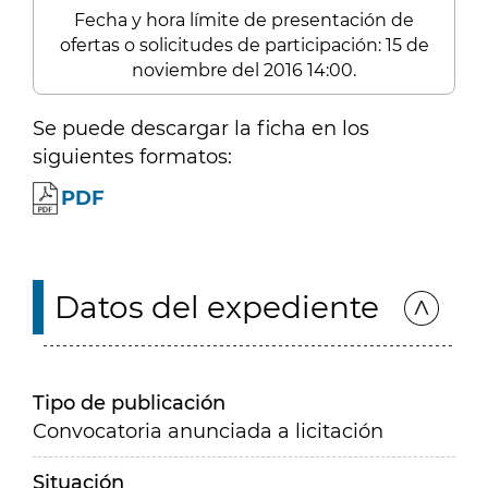
Fecha y hora límite de presentación de
ofertas o solicitudes de participación: 15 de
noviembre del 2016 14:00.
Se puede descargar la ficha en los
siguientes formatos:
PDF
Datos del expediente
Tipo de publicación
Convocatoria anunciada a licitación
Situación