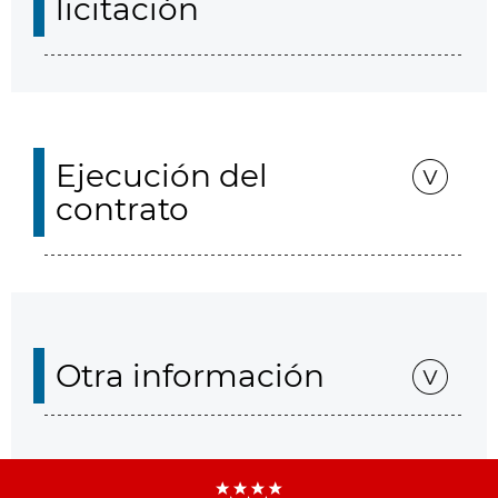
licitación
Ejecución del
contrato
Otra información