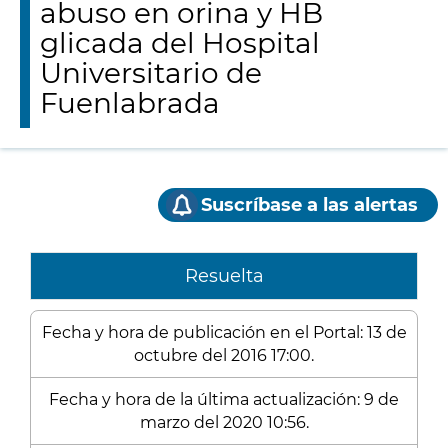
abuso en orina y HB
glicada del Hospital
Universitario de
Fuenlabrada
Suscríbase a las alertas
Resuelta
Fecha y hora de publicación en el Portal: 13 de
octubre del 2016 17:00.
Fecha y hora de la última actualización: 9 de
marzo del 2020 10:56.