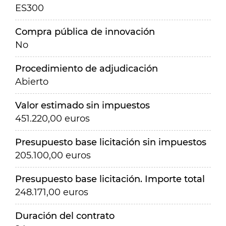
ES300
Compra pública de innovación
No
Procedimiento de adjudicación
Abierto
Valor estimado sin impuestos
451.220,00 euros
Presupuesto base licitación sin impuestos
205.100,00 euros
Presupuesto base licitación. Importe total
248.171,00 euros
Duración del contrato