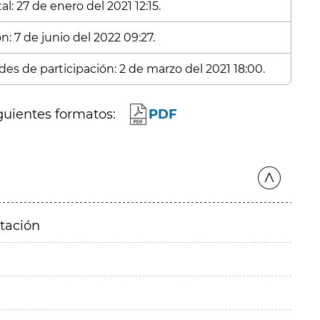
l: 27 de enero del 2021 12:15.
n: 7 de junio del 2022 09:27.
des de participación: 2 de marzo del 2021 18:00.
guientes formatos:
PDF
itación