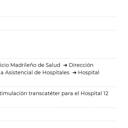
icio Madrileño de Salud
Dirección
a Asistencial de Hospitales
Hospital
imulación transcatéter para el Hospital 12