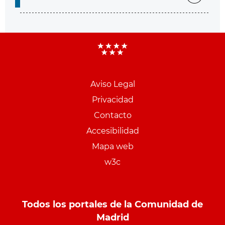
Aviso Legal
Menu
Privacidad
pie
Contacto
PCON
Accesibilidad
Mapa web
w3c
Todos los portales de la Comunidad de
Madrid