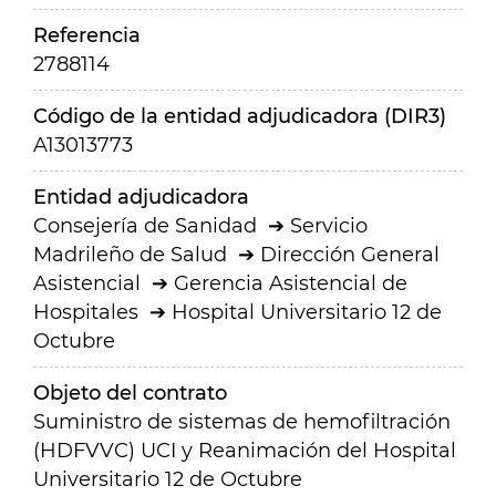
Referencia
2788114
Código de la entidad adjudicadora (DIR3)
A13013773
Entidad adjudicadora
Consejería de Sanidad
Servicio
Madrileño de Salud
Dirección General
Asistencial
Gerencia Asistencial de
Hospitales
Hospital Universitario 12 de
Octubre
Objeto del contrato
Suministro de sistemas de hemofiltración
(HDFVVC) UCI y Reanimación del Hospital
Universitario 12 de Octubre