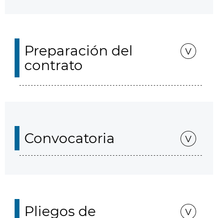
Preparación del
contrato
Convocatoria
Pliegos de