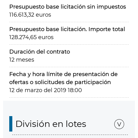
Presupuesto base licitación sin impuestos
116.613,32 euros
Presupuesto base licitación. Importe total
128.274,65 euros
Duración del contrato
12 meses
Fecha y hora límite de presentación de
ofertas o solicitudes de participación
12 de marzo del 2019 18:00
División en lotes