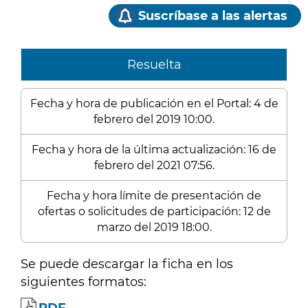
Suscríbase a las alertas
Resuelta
Fecha y hora de publicación en el Portal: 4 de
febrero del 2019 10:00.
Fecha y hora de la última actualización: 16 de
febrero del 2021 07:56.
Fecha y hora límite de presentación de
ofertas o solicitudes de participación: 12 de
marzo del 2019 18:00.
Se puede descargar la ficha en los
siguientes formatos: