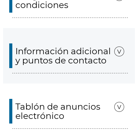
condiciones
Información adicional
y puntos de contacto
Tablón de anuncios
electrónico