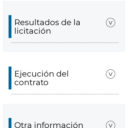
Resultados de la
licitación
Ejecución del
contrato
Otra información