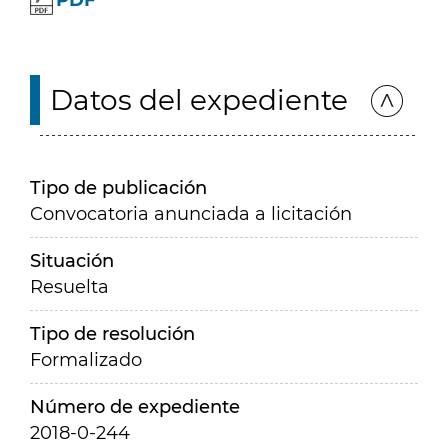
PDF
Datos del expediente
Tipo de publicación
Convocatoria anunciada a licitación
Situación
Resuelta
Tipo de resolución
Formalizado
Número de expediente
2018-0-244