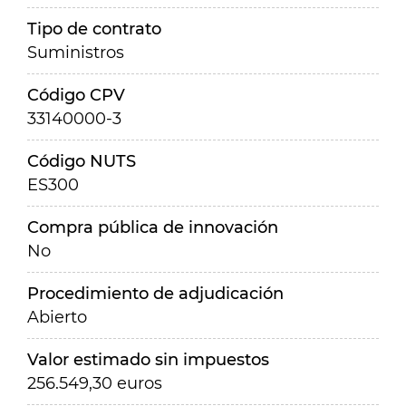
Tipo de contrato
Suministros
Código CPV
33140000-3
Código NUTS
ES300
Compra pública de innovación
No
Procedimiento de adjudicación
Abierto
Valor estimado sin impuestos
256.549,30 euros