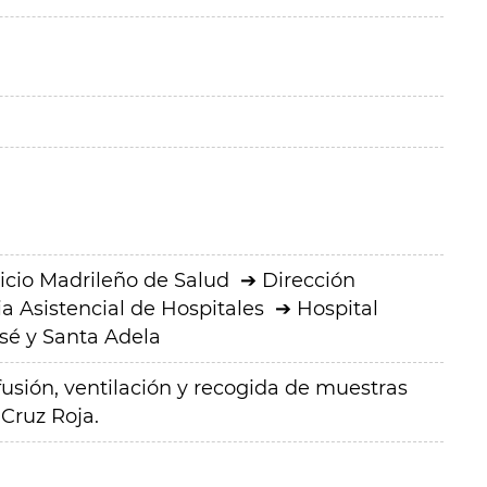
icio Madrileño de Salud
Dirección
a Asistencial de Hospitales
Hospital
osé y Santa Adela
usión, ventilación y recogida de muestras
 Cruz Roja.