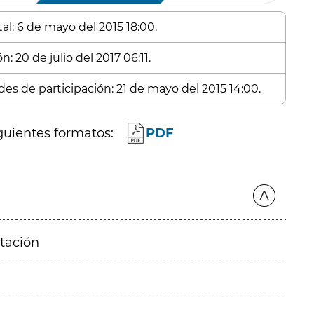
al: 6 de mayo del 2015 18:00.
: 20 de julio del 2017 06:11.
des de participación: 21 de mayo del 2015 14:00.
guientes formatos:
PDF
itación