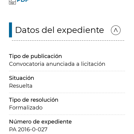
PDF
Datos del expediente
Tipo de publicación
Convocatoria anunciada a licitación
Situación
Resuelta
Tipo de resolución
Formalizado
Número de expediente
PA 2016-0-027