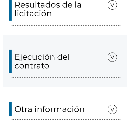
Resultados de la
licitación
Ejecución del
contrato
Otra información