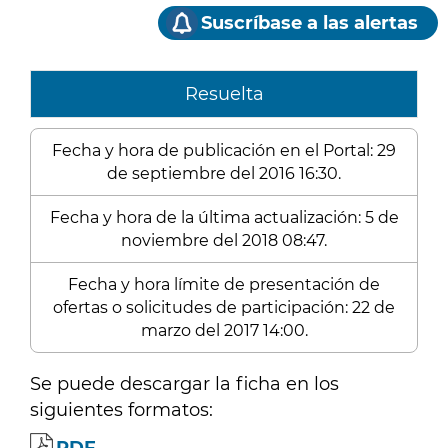
Suscríbase a las alertas
Resuelta
Fecha y hora de publicación en el Portal: 29
de septiembre del 2016 16:30.
Fecha y hora de la última actualización: 5 de
noviembre del 2018 08:47.
Fecha y hora límite de presentación de
ofertas o solicitudes de participación: 22 de
marzo del 2017 14:00.
Se puede descargar la ficha en los
siguientes formatos: