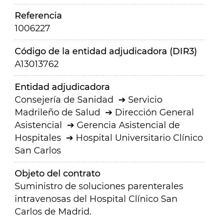
Referencia
1006227
Código de la entidad adjudicadora (DIR3)
A13013762
Entidad adjudicadora
Consejería de Sanidad
Servicio
Madrileño de Salud
Dirección General
Asistencial
Gerencia Asistencial de
Hospitales
Hospital Universitario Clínico
San Carlos
Objeto del contrato
Suministro de soluciones parenterales
intravenosas del Hospital Clínico San
Carlos de Madrid.