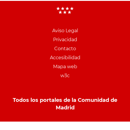
Aviso Legal
Menu
Privacidad
pie
Contacto
PCON
Accesibilidad
Mapa web
w3c
Todos los portales de la Comunidad de
Madrid