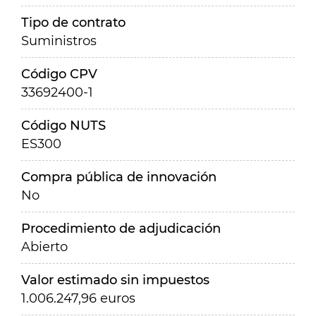
Tipo de contrato
Suministros
Código CPV
33692400-1
Código NUTS
ES300
Compra pública de innovación
No
Procedimiento de adjudicación
Abierto
Valor estimado sin impuestos
1.006.247,96 euros