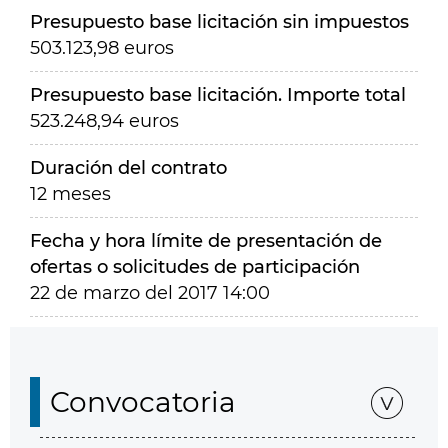
Presupuesto base licitación sin impuestos
503.123,98 euros
Presupuesto base licitación. Importe total
523.248,94 euros
Duración del contrato
12 meses
Fecha y hora límite de presentación de
ofertas o solicitudes de participación
22 de marzo del 2017 14:00
Convocatoria