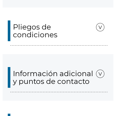
Pliegos de
condiciones
Información adicional
y puntos de contacto