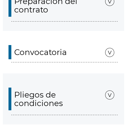
Preparación del
contrato
Convocatoria
Pliegos de
condiciones