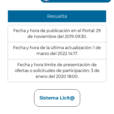
Resuelta
Fecha y hora de publicación en el Portal: 29
de noviembre del 2019 09:30.
Fecha y hora de la última actualización: 1 de
marzo del 2022 14:17.
Fecha y hora límite de presentación de
ofertas o solicitudes de participación: 3 de
enero del 2020 18:00.
Enlaces
Sistema Licit@