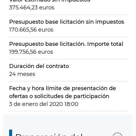
375.464,23 euros
Presupuesto base licitación sin impuestos
170.665,56 euros
Presupuesto base licitación. Importe total
199.756,56 euros
Duración del contrato
24 meses
Fecha y hora límite de presentación de
ofertas o solicitudes de participación
3 de enero del 2020 18:00