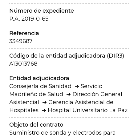
Número de expediente
P.A. 2019-0-65
Referencia
3349687
Código de la entidad adjudicadora (DIR3)
A13013768
Entidad adjudicadora
Consejería de Sanidad
Servicio
Madrileño de Salud
Dirección General
Asistencial
Gerencia Asistencial de
Hospitales
Hospital Universitario La Paz
Objeto del contrato
Suministro de sonda y electrodos para