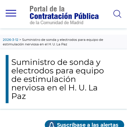
contenido
principal
2026-3-12
Suministro de sonda y electrodos para equipo de
estimulación nerviosa en el H. U. La Paz
Suministro de sonda y
electrodos para equipo
de estimulación
nerviosa en el H. U. La
Paz
Suscríbase a las alertas