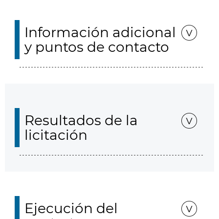
Información adicional
y puntos de contacto
Resultados de la
licitación
Ejecución del