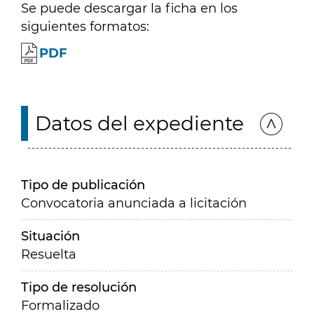
Se puede descargar la ficha en los
siguientes formatos:
PDF
Datos del expediente
Tipo de publicación
Convocatoria anunciada a licitación
Situación
Resuelta
Tipo de resolución
Formalizado