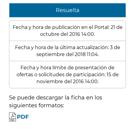
Resuelta
Fecha y hora de publicación en el Portal: 21 de
octubre del 2016 14:00.
Fecha y hora de la última actualización: 3 de
septiembre del 2018 11:04.
Fecha y hora límite de presentación de
ofertas o solicitudes de participación: 15 de
noviembre del 2016 14:00.
Se puede descargar la ficha en los
siguientes formatos:
PDF