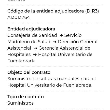
Código de la entidad adjudicadora (DIR3)
A13013764
Entidad adjudicadora
Consejería de Sanidad
Servicio
Madrileño de Salud
Dirección General
Asistencial
Gerencia Asistencial de
Hospitales
Hospital Universitario de
Fuenlabrada
Objeto del contrato
Suministro de suturas manuales para el
Hospital Universitario de Fuenlabrada.
Tipo de contrato
Suministros