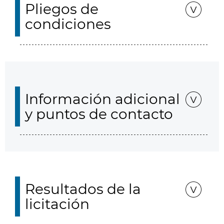
Pliegos de
condiciones
Información adicional
y puntos de contacto
Resultados de la
licitación