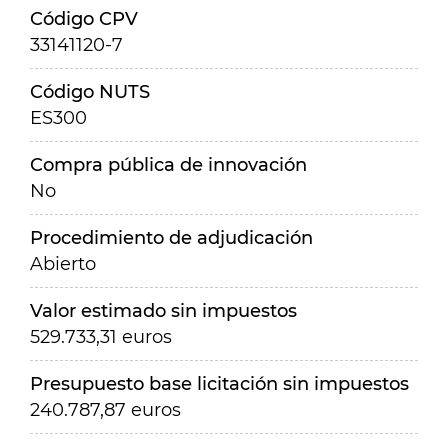
Código CPV
33141120-7
Código NUTS
ES300
Compra pública de innovación
No
Procedimiento de adjudicación
Abierto
Valor estimado sin impuestos
529.733,31 euros
Presupuesto base licitación sin impuestos
240.787,87 euros