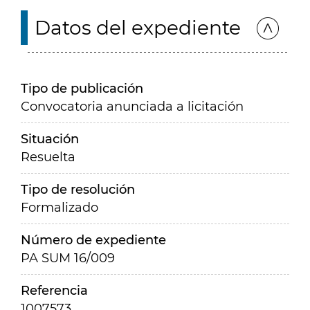
Datos del expediente
Tipo de publicación
Convocatoria anunciada a licitación
Situación
Resuelta
Tipo de resolución
Formalizado
Número de expediente
PA SUM 16/009
Referencia
1007573