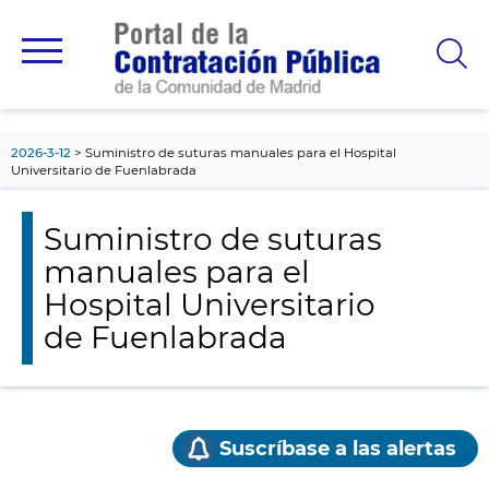
contenido
principal
2026-3-12
Suministro de suturas manuales para el Hospital
Universitario de Fuenlabrada
Suministro de suturas
manuales para el
Hospital Universitario
de Fuenlabrada
Suscríbase a las alertas