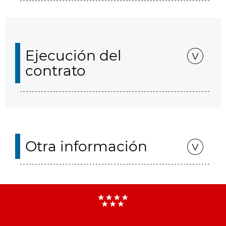
Ejecución del
contrato
Otra información