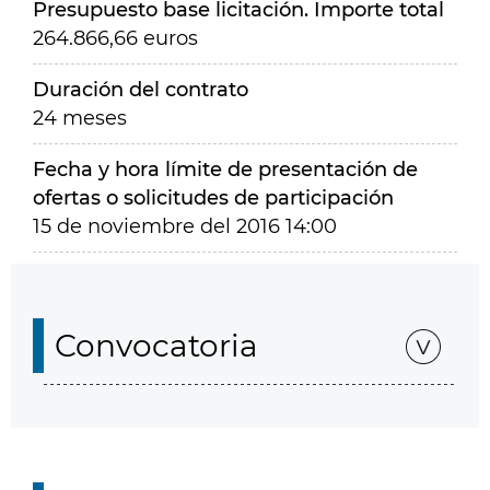
Presupuesto base licitación. Importe total
264.866,66 euros
Duración del contrato
24 meses
Fecha y hora límite de presentación de
ofertas o solicitudes de participación
15 de noviembre del 2016 14:00
Convocatoria