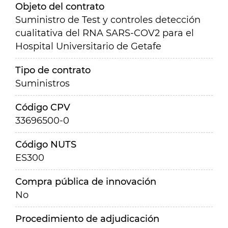
Objeto del contrato
Suministro de Test y controles detección
cualitativa del RNA SARS-COV2 para el
Hospital Universitario de Getafe
Tipo de contrato
Suministros
Código CPV
33696500-0
Código NUTS
ES300
Compra pública de innovación
No
Procedimiento de adjudicación