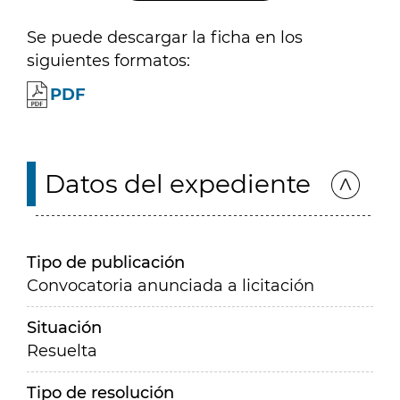
Se puede descargar la ficha en los
siguientes formatos:
PDF
Datos del expediente
Tipo de publicación
Convocatoria anunciada a licitación
Situación
Resuelta
Tipo de resolución