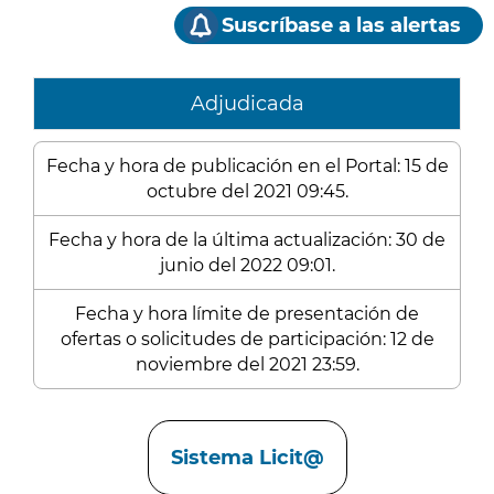
Suscríbase a las alertas
Adjudicada
Fecha y hora de publicación en el Portal: 15 de
octubre del 2021 09:45.
Fecha y hora de la última actualización: 30 de
junio del 2022 09:01.
Fecha y hora límite de presentación de
ofertas o solicitudes de participación: 12 de
noviembre del 2021 23:59.
Enlaces
Sistema Licit@