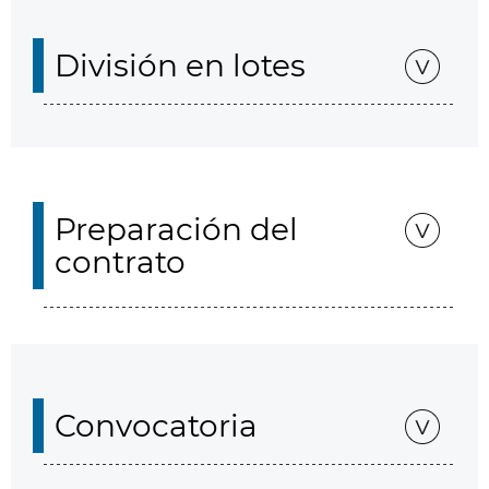
División en lotes
Preparación del
contrato
Convocatoria