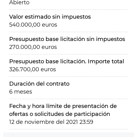
Abierto
Valor estimado sin impuestos
540.000,00 euros
Presupuesto base licitación sin impuestos
270.000,00 euros
Presupuesto base licitación. Importe total
326.700,00 euros
Duración del contrato
6 meses
Fecha y hora límite de presentación de
ofertas o solicitudes de participación
12 de noviembre del 2021 23:59