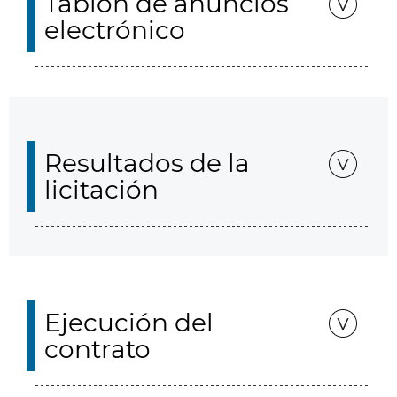
Tablón de anuncios
electrónico
Resultados de la
licitación
Ejecución del
contrato