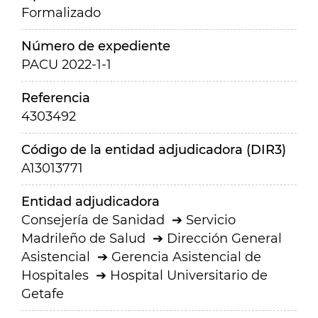
Formalizado
Número de expediente
PACU 2022-1-1
Referencia
4303492
Código de la entidad adjudicadora (DIR3)
A13013771
Entidad adjudicadora
Consejería de Sanidad
Servicio
Madrileño de Salud
Dirección General
Asistencial
Gerencia Asistencial de
Hospitales
Hospital Universitario de
Getafe