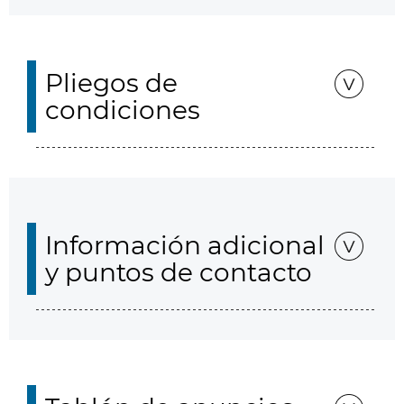
Pliegos de
condiciones
Información adicional
y puntos de contacto