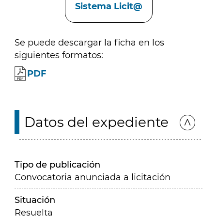
Sistema Licit@
Se puede descargar la ficha en los
siguientes formatos:
PDF
Datos del expediente
Tipo de publicación
Convocatoria anunciada a licitación
Situación
Resuelta