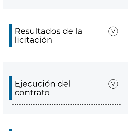
Resultados de la
licitación
Ejecución del
contrato