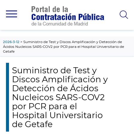
contenido
principal
2026-3-12
Suministro de Test y Discos Amplificación y Detección de
Ácidos Nucleicos SARS-COV2 por PCR para el Hospital Universitario de
Getafe
Suministro de Test y
Discos Amplificación y
Detección de Ácidos
Nucleicos SARS-COV2
por PCR para el
Hospital Universitario
de Getafe