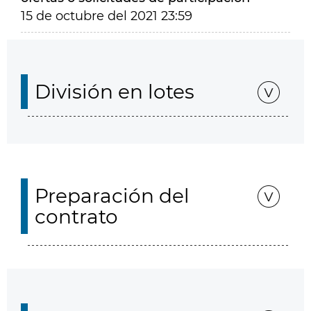
15 de octubre del 2021 23:59
División en lotes
Preparación del
contrato