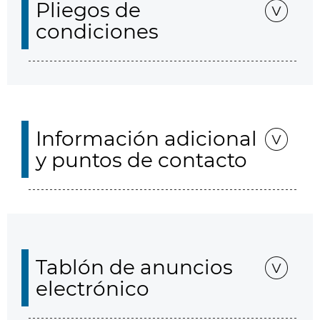
Pliegos de
condiciones
Información adicional
y puntos de contacto
Tablón de anuncios
electrónico