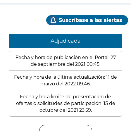
Suscríbase a las alertas
Adjudicada
Fecha y hora de publicación en el Portal: 27
de septiembre del 2021 09:45.
Fecha y hora de la última actualización: 11 de
marzo del 2022 09:46.
Fecha y hora límite de presentación de
ofertas o solicitudes de participación: 15 de
octubre del 2021 23:59.
Enlaces