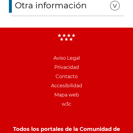
Otra información
Aviso Legal
Menu
Privacidad
pie
Contacto
PCON
Accesibilidad
Mapa web
w3c
Todos los portales de la Comunidad de