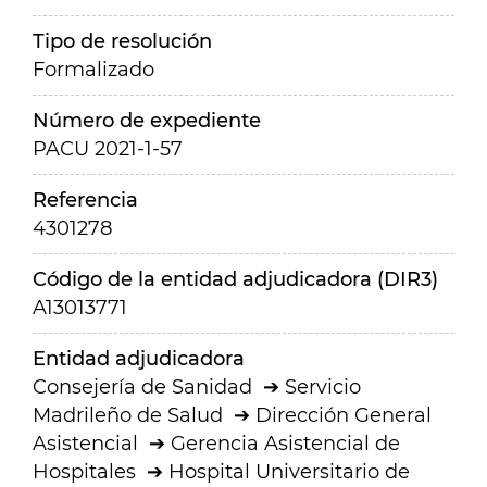
Tipo de resolución
Formalizado
Número de expediente
PACU 2021-1-57
Referencia
4301278
Código de la entidad adjudicadora (DIR3)
A13013771
Entidad adjudicadora
Consejería de Sanidad
Servicio
Madrileño de Salud
Dirección General
Asistencial
Gerencia Asistencial de
Hospitales
Hospital Universitario de