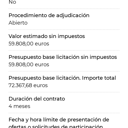
No
Procedimiento de adjudicación
Abierto
Valor estimado sin impuestos
59.808,00 euros
Presupuesto base licitación sin impuestos
59.808,00 euros
Presupuesto base licitación. Importe total
72.367,68 euros
Duración del contrato
4 meses
Fecha y hora límite de presentación de
ofertas o solicitudes de participación