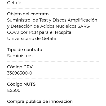
Getafe
Objeto del contrato
Suministro de Test y Discos Amplificación
y Detección de Ácidos Nucleicos SARS-
COV2 por PCR para el Hospital
Universitario de Getafe
Tipo de contrato
Suministros
Código CPV
33696500-0
Código NUTS
ES300
Compra pública de innovación