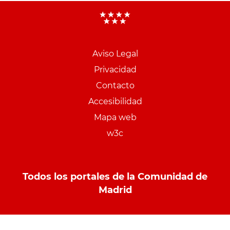
Aviso Legal
Menu
Privacidad
pie
Contacto
PCON
Accesibilidad
Mapa web
w3c
Todos los portales de la Comunidad de
Madrid