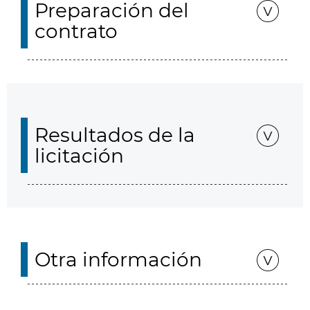
Preparación del
contrato
Resultados de la
licitación
Otra información