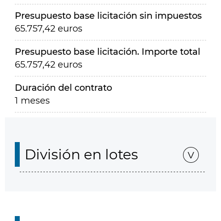
Presupuesto base licitación sin impuestos
65.757,42 euros
Presupuesto base licitación. Importe total
65.757,42 euros
Duración del contrato
1 meses
División en lotes