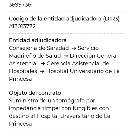
3699736
Código de la entidad adjudicadora (DIR3)
A13013772
Entidad adjudicadora
Consejería de Sanidad
Servicio
Madrileño de Salud
Dirección General
Asistencial
Gerencia Asistencial de
Hospitales
Hospital Universitario de La
Princesa
Objeto del contrato
Suministro de un tomógrafo por
impedancia timpel con fungibles con
destino al Hospital Universitario de La
Princesa