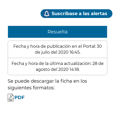
Suscríbase a las alertas
Resuelta
Fecha y hora de publicación en el Portal: 30
de julio del 2020 16:45.
Fecha y hora de la última actualización: 28 de
agosto del 2020 14:18.
Se puede descargar la ficha en los
siguientes formatos:
PDF