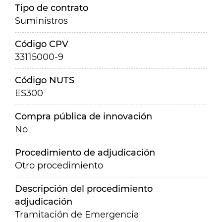
Tipo de contrato
Suministros
Código CPV
33115000-9
Código NUTS
ES300
Compra pública de innovación
No
Procedimiento de adjudicación
Otro procedimiento
Descripción del procedimiento
adjudicación
Tramitación de Emergencia