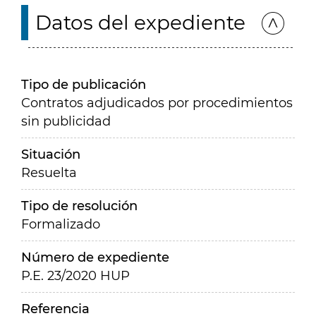
Datos del expediente
Tipo de publicación
Contratos adjudicados por procedimientos
sin publicidad
Situación
Resuelta
Tipo de resolución
Formalizado
Número de expediente
P.E. 23/2020 HUP
Referencia