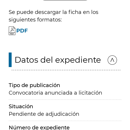
Se puede descargar la ficha en los
siguientes formatos:
PDF
Datos del expediente
Tipo de publicación
Convocatoria anunciada a licitación
Situación
Pendiente de adjudicación
Número de expediente