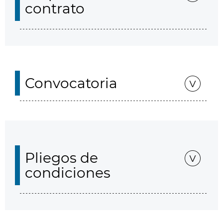
contrato
Convocatoria
Pliegos de
condiciones