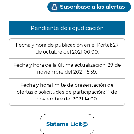
Suscríbase a las alertas
Pendiente de adjudicación
Fecha y hora de publicación en el Portal: 27
de octubre del 2021 00:00.
Fecha y hora de la última actualización: 29 de
noviembre del 2021 15:59.
Fecha y hora límite de presentación de
ofertas o solicitudes de participación: 11 de
noviembre del 2021 14:00.
Enlaces
Sistema Licit@