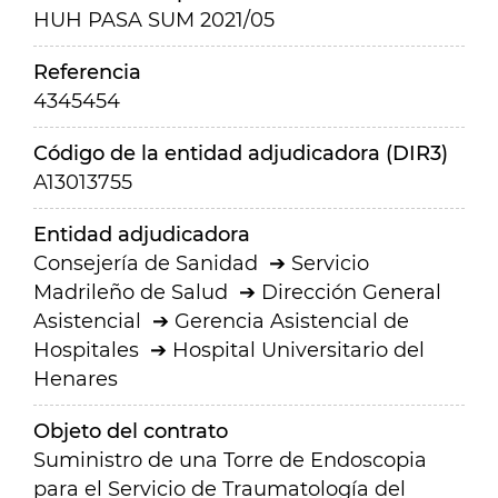
HUH PASA SUM 2021/05
Referencia
4345454
Código de la entidad adjudicadora (DIR3)
A13013755
Entidad adjudicadora
Consejería de Sanidad
Servicio
Madrileño de Salud
Dirección General
Asistencial
Gerencia Asistencial de
Hospitales
Hospital Universitario del
Henares
Objeto del contrato
Suministro de una Torre de Endoscopia
para el Servicio de Traumatología del