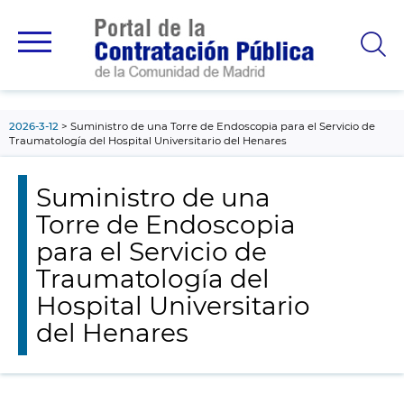
contenido
principal
2026-3-12
Suministro de una Torre de Endoscopia para el Servicio de
Traumatología del Hospital Universitario del Henares
Suministro de una
Torre de Endoscopia
para el Servicio de
Traumatología del
Hospital Universitario
del Henares