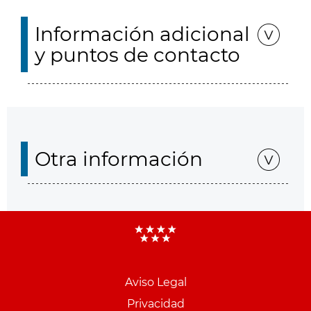
Información adicional
y puntos de contacto
Otra información
Aviso Legal
Menu
Privacidad