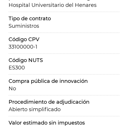
Hospital Universitario del Henares
Tipo de contrato
Suministros
Código CPV
33100000-1
Código NUTS
ES300
Compra pública de innovación
No
Procedimiento de adjudicación
Abierto simplificado
Valor estimado sin impuestos