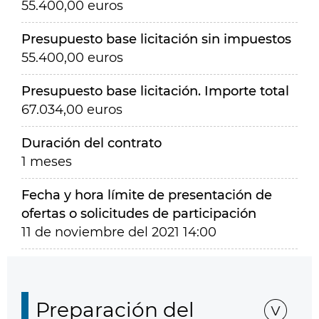
55.400,00 euros
Presupuesto base licitación sin impuestos
55.400,00 euros
Presupuesto base licitación. Importe total
67.034,00 euros
Duración del contrato
1 meses
Fecha y hora límite de presentación de
ofertas o solicitudes de participación
11 de noviembre del 2021 14:00
Preparación del