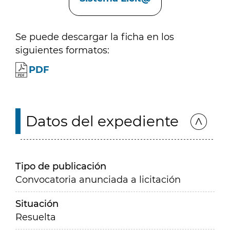
Se puede descargar la ficha en los
siguientes formatos:
PDF
Datos del expediente
Tipo de publicación
Convocatoria anunciada a licitación
Situación
Resuelta