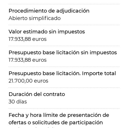
Procedimiento de adjudicación
Abierto simplificado
Valor estimado sin impuestos
17.933,88 euros
Presupuesto base licitación sin impuestos
17.933,88 euros
Presupuesto base licitación. Importe total
21.700,00 euros
Duración del contrato
30 días
Fecha y hora límite de presentación de
ofertas o solicitudes de participación