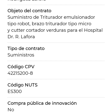
Objeto del contrato
Suministro de Triturador emulsionador
tipo robot, brazo triturador tipo micro
y cutter cortador verduras para el Hospital
Dr. R. Lafora
Tipo de contrato
Suministros
Código CPV
42215200-8
Código NUTS
ES300
Compra pública de innovación
No