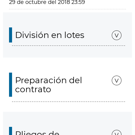
29 de octubre del 2018 23:59
División en lotes
Preparación del
contrato
Pliegos de