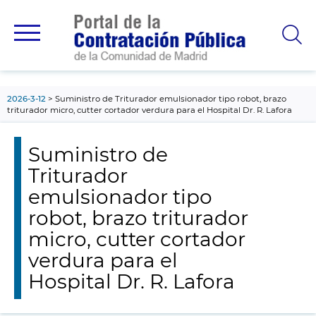
contenido
principal
2026-3-12
Suministro de Triturador emulsionador tipo robot, brazo
triturador micro, cutter cortador verdura para el Hospital Dr. R. Lafora
Suministro de
Triturador
emulsionador tipo
robot, brazo triturador
micro, cutter cortador
verdura para el
Hospital Dr. R. Lafora