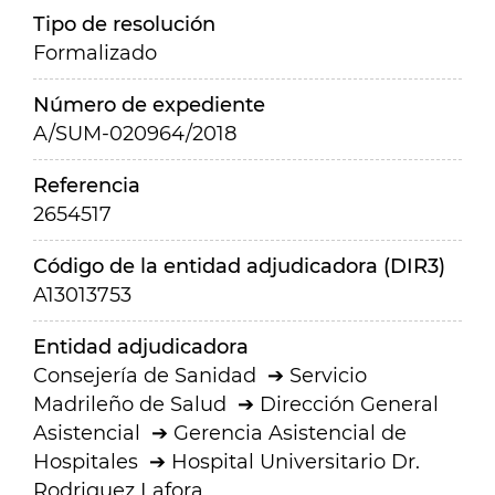
Tipo de resolución
Formalizado
Número de expediente
A/SUM-020964/2018
Referencia
2654517
Código de la entidad adjudicadora (DIR3)
A13013753
Entidad adjudicadora
Consejería de Sanidad
Servicio
Madrileño de Salud
Dirección General
Asistencial
Gerencia Asistencial de
Hospitales
Hospital Universitario Dr.
Rodriguez Lafora