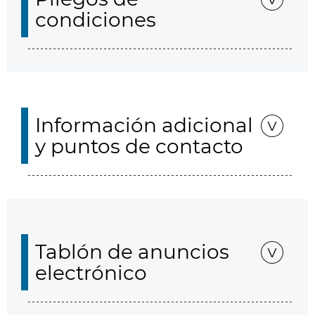
condiciones
Información adicional
y puntos de contacto
Tablón de anuncios
electrónico