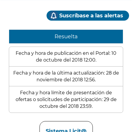
Suscríbase a las alertas
Resuelta
Fecha y hora de publicación en el Portal: 10
de octubre del 2018 12:00.
Fecha y hora de la última actualización: 28 de
noviembre del 2018 12:56.
Fecha y hora límite de presentación de
ofertas o solicitudes de participación: 29 de
octubre del 2018 23:59.
Enlaces
Sistema Licit@