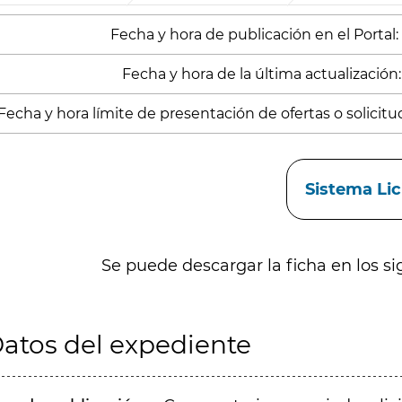
Fecha y hora de publicación en el Portal:
Fecha y hora de la última actualización:
Fecha y hora límite de presentación de ofertas o solicitud
aces
Sistema Li
Se puede descargar la ficha en los si
atos del expediente