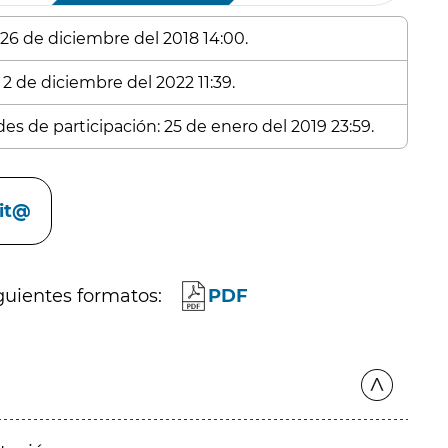
 26 de diciembre del 2018 14:00.
 2 de diciembre del 2022 11:39.
es de participación: 25 de enero del 2019 23:59.
cit@
guientes formatos:
PDF