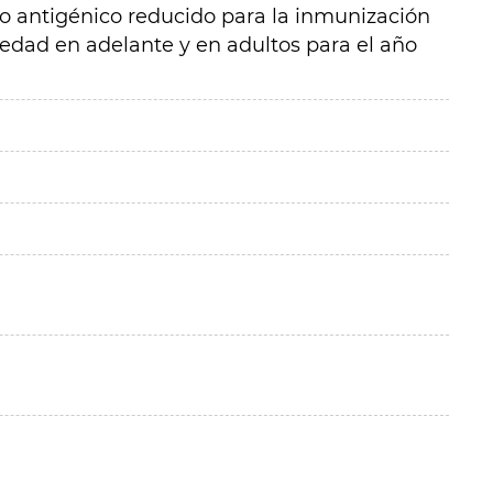
do antigénico reducido para la inmunización
 edad en adelante y en adultos para el año