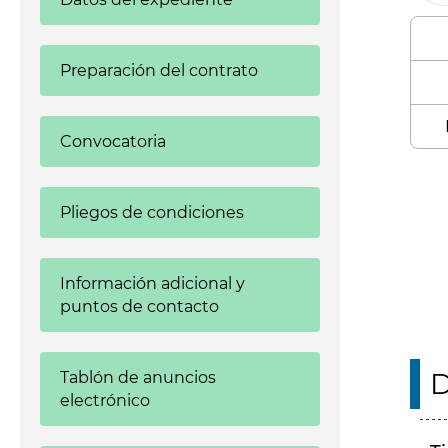
Preparación del contrato
Convocatoria
Enl
Pliegos de condiciones
Información adicional y
puntos de contacto
D
Tablón de anuncios
electrónico