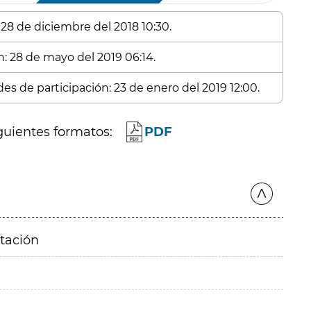
 28 de diciembre del 2018 10:30.
n: 28 de mayo del 2019 06:14.
es de participación: 23 de enero del 2019 12:00.
guientes formatos:
PDF
itación