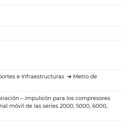
ortes e Infraestructuras
Metro de
piración – impulsión para los compresores
al móvil de las series 2000, 5000, 6000,