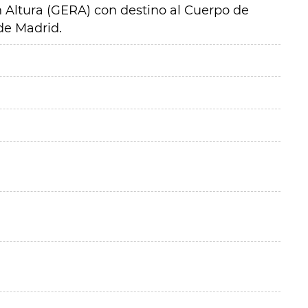
 Altura (GERA) con destino al Cuerpo de
e Madrid.