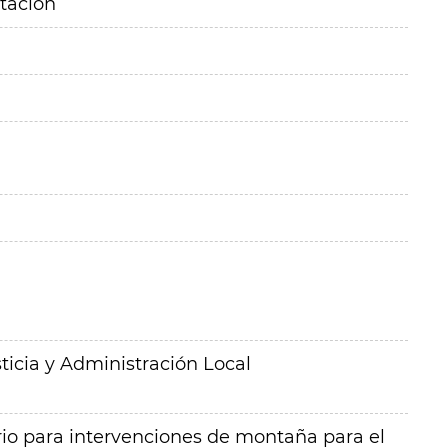
itación
ticia y Administración Local
rio para intervenciones de montaña para el