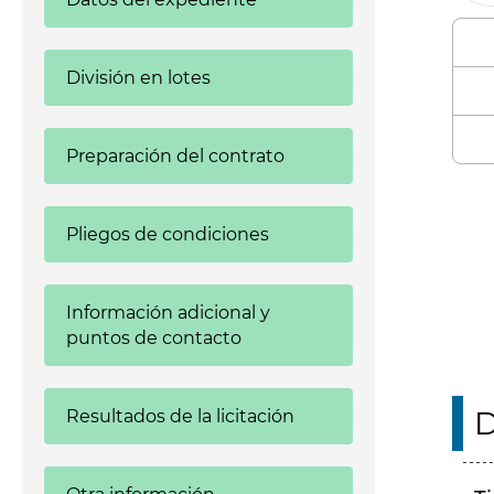
División en lotes
Preparación del contrato
Enl
Pliegos de condiciones
Información adicional y
puntos de contacto
D
Resultados de la licitación