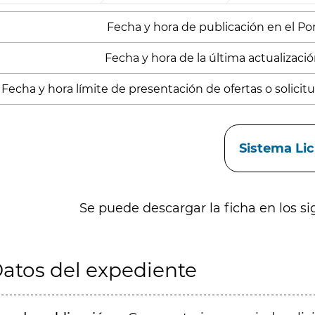
Fecha y hora de publicación en el Porta
Fecha y hora de la última actualizació
Fecha y hora límite de presentación de ofertas o solicitud
aces
Sistema Li
Se puede descargar la ficha en los si
atos del expediente