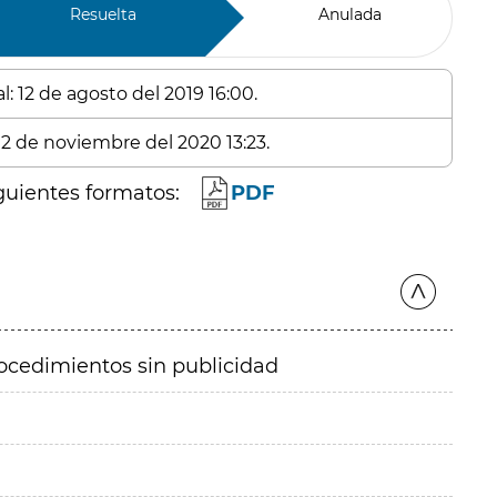
Resuelta
Anulada
: 12 de agosto del 2019 16:00.
 12 de noviembre del 2020 13:23.
guientes formatos:
PDF
ocedimientos sin publicidad