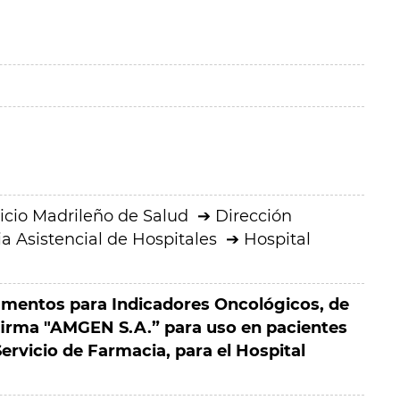
icio Madrileño de Salud
Dirección
a Asistencial de Hospitales
Hospital
mentos para Indicadores Oncológicos, de
 firma "AMGEN S.A.” para uso en pacientes
Servicio de Farmacia, para el Hospital