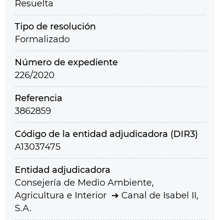
Resuelta
Tipo de resolución
Formalizado
Número de expediente
226/2020
Referencia
3862859
Código de la entidad adjudicadora (DIR3)
A13037475
Entidad adjudicadora
Consejería de Medio Ambiente,
Agricultura e Interior
Canal de Isabel II,
S.A.