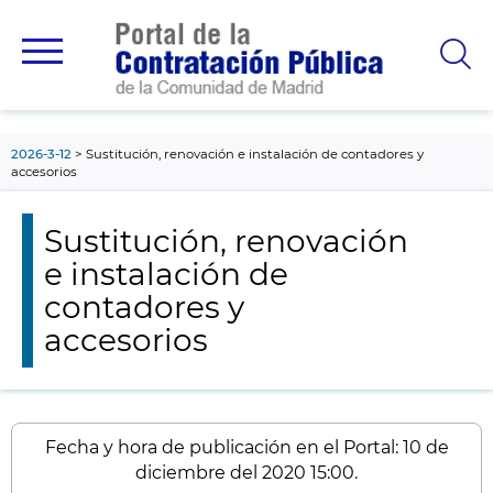
contenido
principal
2026-3-12
Sustitución, renovación e instalación de contadores y
accesorios
Sustitución, renovación
e instalación de
contadores y
accesorios
Fecha y hora de publicación en el Portal: 10 de
diciembre del 2020 15:00.