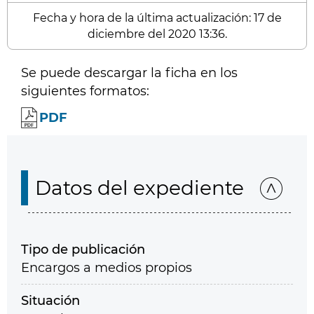
Fecha y hora de la última actualización: 17 de
diciembre del 2020 13:36.
Se puede descargar la ficha en los
siguientes formatos:
PDF
Datos del expediente
Tipo de publicación
Encargos a medios propios
Situación