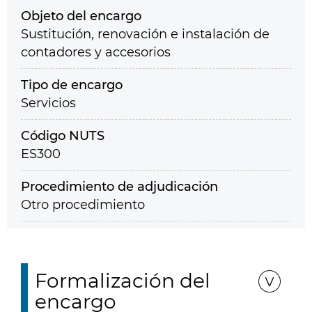
Objeto del encargo
Sustitución, renovación e instalación de
contadores y accesorios
Tipo de encargo
Servicios
Código NUTS
ES300
Procedimiento de adjudicación
Otro procedimiento
Formalización del
encargo