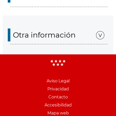
Otra información
Aviso Legal
Menu
Privacidad
pie
Contacto
PCON
Accesibilidad
Mapa web