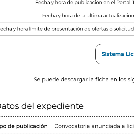
Fecha y hora de publicación en el Portal:
Fecha y hora de la última actualización
echa y hora límite de presentación de ofertas o solicitud
aces
Sistema Li
Se puede descargar la ficha en los si
atos del expediente
ipo de publicación
Convocatoria anunciada a lic