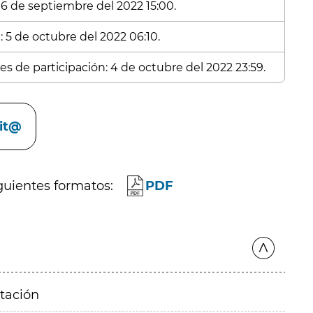
 16 de septiembre del 2022 15:00.
: 5 de octubre del 2022 06:10.
es de participación: 4 de octubre del 2022 23:59.
cit@
guientes formatos:
PDF
itación