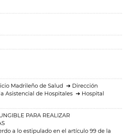
icio Madrileño de Salud
Dirección
a Asistencial de Hospitales
Hospital
FUNGIBLE PARA REALIZAR
AS
a lo estipulado en el artículo 99 de la