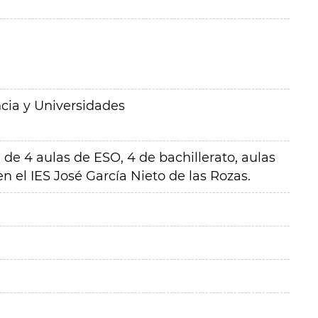
cia y Universidades
de 4 aulas de ESO, 4 de bachillerato, aulas
en el IES José García Nieto de las Rozas.