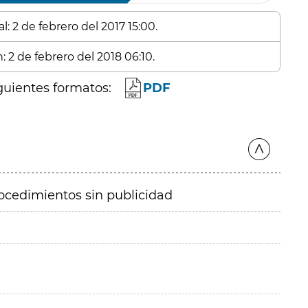
: 2 de febrero del 2017 15:00.
: 2 de febrero del 2018 06:10.
guientes formatos:
PDF
ocedimientos sin publicidad