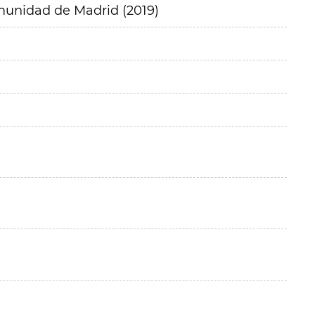
munidad de Madrid (2019)