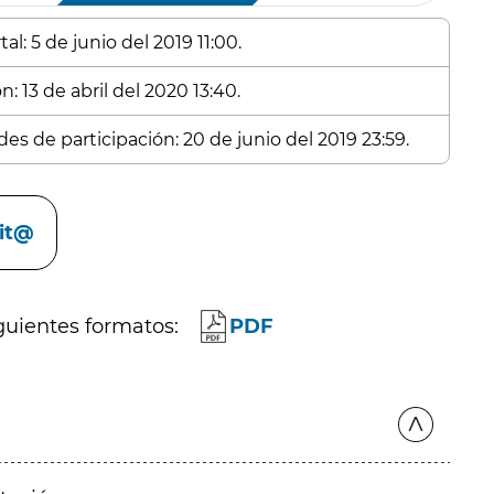
l: 5 de junio del 2019 11:00.
: 13 de abril del 2020 13:40.
es de participación: 20 de junio del 2019 23:59.
cit@
guientes formatos:
PDF