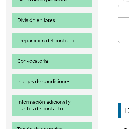
División en lotes
Preparación del contrato
Enl
Convocatoria
Pliegos de condiciones
Información adicional y
D
puntos de contacto