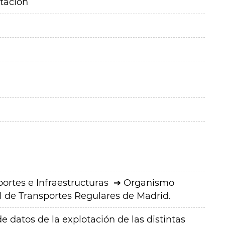
itación
ortes e Infraestructuras
Organismo
 de Transportes Regulares de Madrid.
 datos de la explotación de las distintas