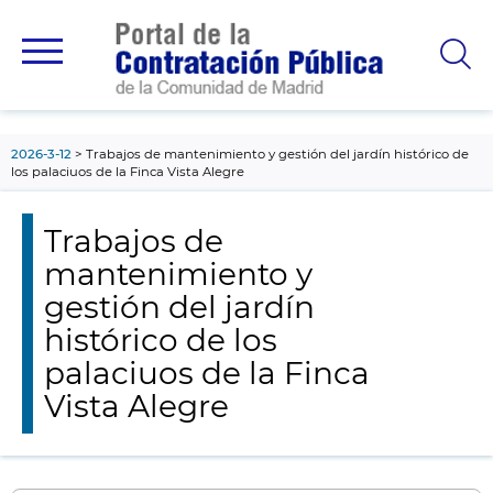
contenido
principal
2026-3-12
Trabajos de mantenimiento y gestión del jardín histórico de
los palaciuos de la Finca Vista Alegre
Trabajos de
mantenimiento y
gestión del jardín
histórico de los
palaciuos de la Finca
Vista Alegre