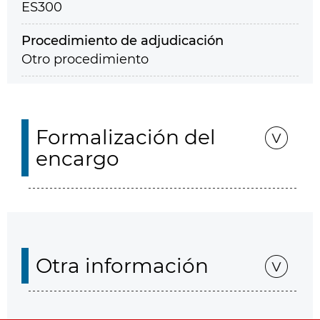
ES300
Procedimiento de adjudicación
Otro procedimiento
Formalización del
encargo
Otra información