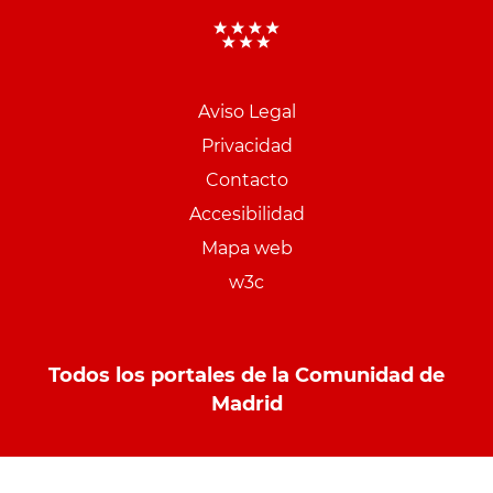
Aviso Legal
Menu
Privacidad
pie
Contacto
PCON
Accesibilidad
Mapa web
w3c
Todos los portales de la Comunidad de
Madrid