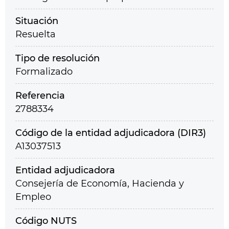
Situación
Resuelta
Tipo de resolución
Formalizado
Referencia
2788334
Código de la entidad adjudicadora (DIR3)
A13037513
Entidad adjudicadora
Consejería de Economía, Hacienda y
Empleo
Código NUTS