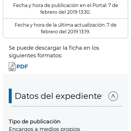
Fecha y hora de publicación en el Portal: 7 de
febrero del 2019 13:30.
Fecha y hora de la última actualización: 7 de
febrero del 2019 13:19.
Se puede descargar la ficha en los
siguientes formatos:
PDF
Datos del expediente
Tipo de publicación
Encargos a medios propios