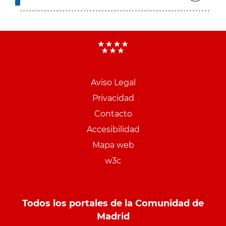
Aviso Legal
Menu
Privacidad
pie
Contacto
PCON
Accesibilidad
Mapa web
w3c
Todos los portales de la Comunidad de
Madrid