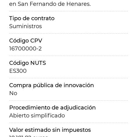
en San Fernando de Henares.
Tipo de contrato
Suministros
Código CPV
16700000-2
Código NUTS
ES300
Compra pública de innovación
No
Procedimiento de adjudicación
Abierto simplificado
Valor estimado sin impuestos