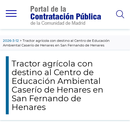
contenido
principal
2026-3-12
Tractor agrícola con destino al Centro de Educación
Ambiental Caserío de Henares en San Fernando de Henares
Tractor agrícola con
destino al Centro de
Educación Ambiental
Caserío de Henares en
San Fernando de
Henares