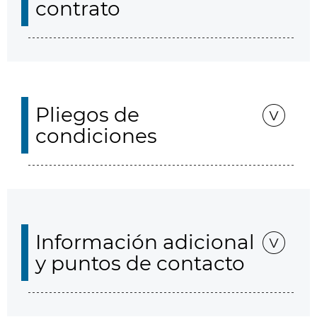
contrato
Pliegos de
condiciones
Información adicional
y puntos de contacto