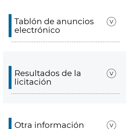
Tablón de anuncios
electrónico
Resultados de la
licitación
Otra información