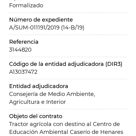
Formalizado
Número de expediente
A/SUM-011191/2019 (14-B/19)
Referencia
3144820
Código de la entidad adjudicadora (DIR3)
A13037472
Entidad adjudicadora
Consejería de Medio Ambiente,
Agricultura e Interior
Objeto del contrato
Tractor agrícola con destino al Centro de
Educación Ambiental Caserío de Henares