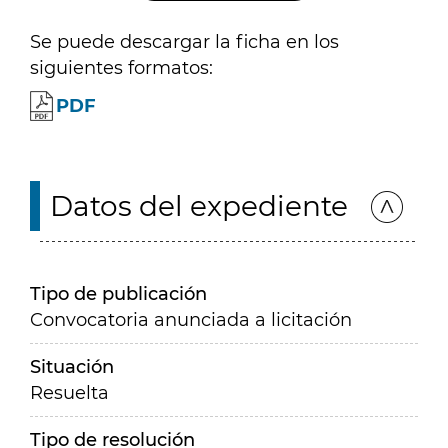
Se puede descargar la ficha en los
siguientes formatos:
PDF
Datos del expediente
Tipo de publicación
Convocatoria anunciada a licitación
Situación
Resuelta
Tipo de resolución