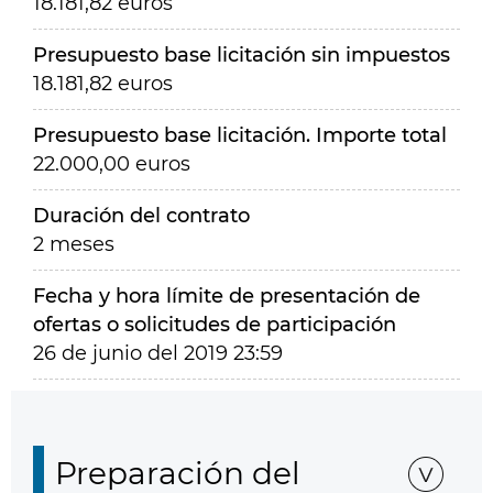
18.181,82 euros
Presupuesto base licitación sin impuestos
18.181,82 euros
Presupuesto base licitación. Importe total
22.000,00 euros
Duración del contrato
2 meses
Fecha y hora límite de presentación de
ofertas o solicitudes de participación
26 de junio del 2019 23:59
Preparación del