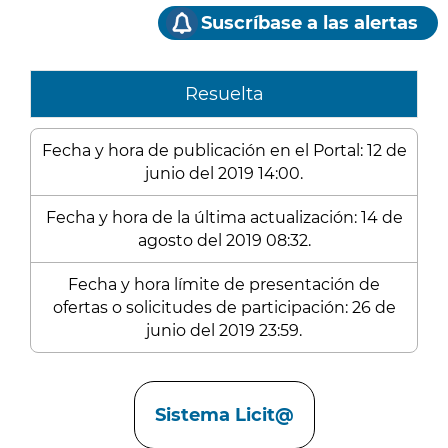
Suscríbase a las alertas
Resuelta
Fecha y hora de publicación en el Portal: 12 de
junio del 2019 14:00.
Fecha y hora de la última actualización: 14 de
agosto del 2019 08:32.
Fecha y hora límite de presentación de
ofertas o solicitudes de participación: 26 de
junio del 2019 23:59.
Enlaces
Sistema Licit@