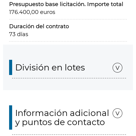
Presupuesto base licitación. Importe total
176.400,00 euros
Duración del contrato
73 días
División en lotes
Información adicional
y puntos de contacto