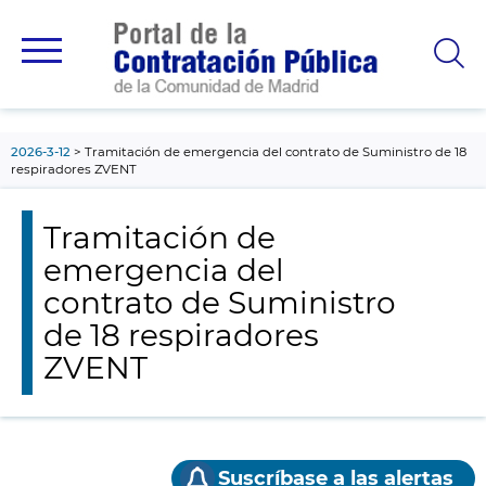
contenido
principal
2026-3-12
Tramitación de emergencia del contrato de Suministro de 18
respiradores ZVENT
Tramitación de
emergencia del
contrato de Suministro
de 18 respiradores
ZVENT
Suscríbase a las alertas