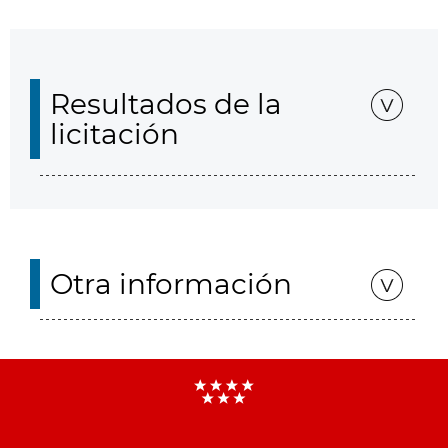
Resultados de la
licitación
Otra información