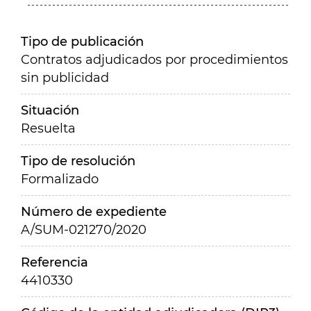
Tipo de publicación
Contratos adjudicados por procedimientos
sin publicidad
Situación
Resuelta
Tipo de resolución
Formalizado
Número de expediente
A/SUM-021270/2020
Referencia
4410330