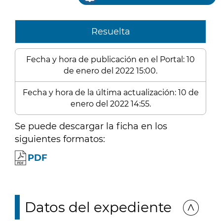
Resuelta
Fecha y hora de publicación en el Portal: 10
de enero del 2022 15:00.
Fecha y hora de la última actualización: 10 de
enero del 2022 14:55.
Se puede descargar la ficha en los
siguientes formatos:
PDF
Datos del expediente