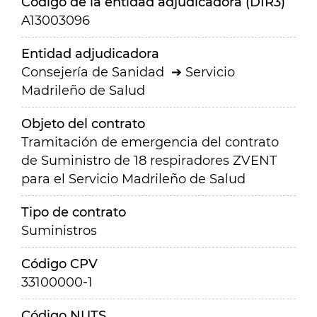
Código de la entidad adjudicadora (DIR3)
A13003096
Entidad adjudicadora
Consejería de Sanidad
Servicio
Madrileño de Salud
Objeto del contrato
Tramitación de emergencia del contrato
de Suministro de 18 respiradores ZVENT
para el Servicio Madrileño de Salud
Tipo de contrato
Suministros
Código CPV
33100000-1
Código NUTS