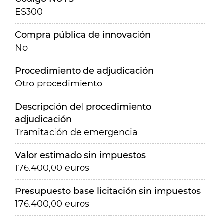
ES300
Compra pública de innovación
No
Procedimiento de adjudicación
Otro procedimiento
Descripción del procedimiento
adjudicación
Tramitación de emergencia
Valor estimado sin impuestos
176.400,00 euros
Presupuesto base licitación sin impuestos
176.400,00 euros