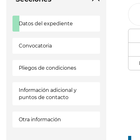
Datos del expediente
Convocatoria
Pliegos de condiciones
Enl
Información adicional y
puntos de contacto
Otra información