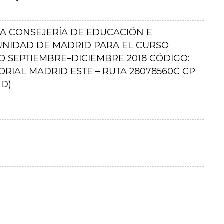
A CONSEJERÍA DE EDUCACIÓN E
UNIDAD DE MADRID PARA EL CURSO
DO SEPTIEMBRE–DICIEMBRE 2018 CÓDIGO:
ORIAL MADRID ESTE – RUTA 28078560C CP
ID)