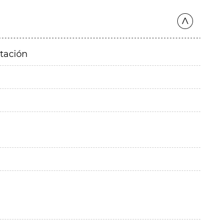
itación