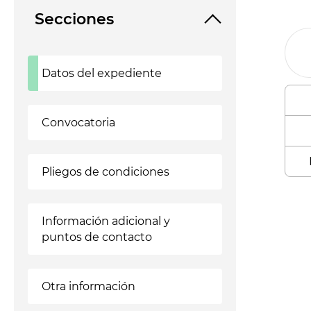
Secciones
Datos del expediente
Convocatoria
Pliegos de condiciones
Enl
Información adicional y
puntos de contacto
Otra información