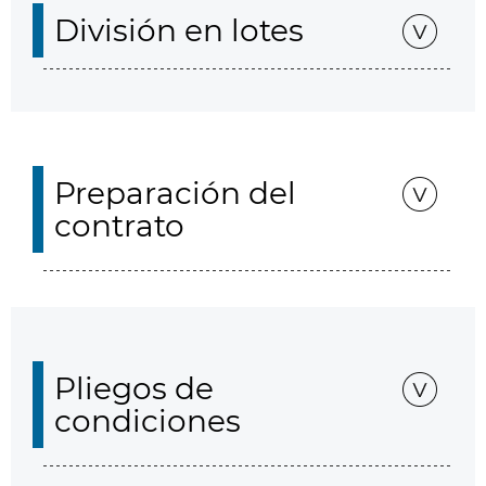
División en lotes
Preparación del
contrato
Pliegos de
condiciones