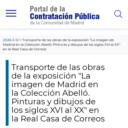
contenido
principal
2026-3-12
Transporte de las obras de la exposición "La imagen de
Madrid en la Colección Abelló. Pinturas y dibujos de los siglos XVI al XX"
en la Real Casa de Correos
Transporte de las obras
de la exposición "La
imagen de Madrid en
la Colección Abelló.
Pinturas y dibujos de
los siglos XVI al XX" en
la Real Casa de Correos