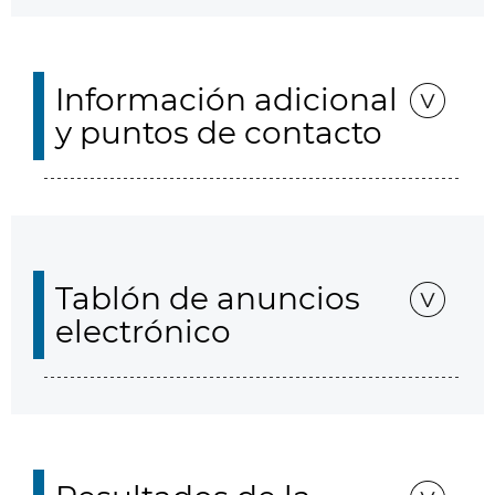
Información adicional
y puntos de contacto
Tablón de anuncios
electrónico