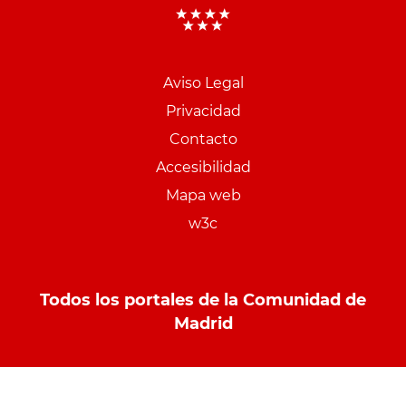
Aviso Legal
Menu
Privacidad
pie
Contacto
PCON
Accesibilidad
Mapa web
w3c
Todos los portales de la Comunidad de
Madrid