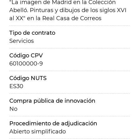
"La imagen de Madrid en la Colección
Abelló. Pinturas y dibujos de los siglos XVI
al XX" en la Real Casa de Correos
Tipo de contrato
Servicios
Código CPV
60100000-9
Código NUTS
ES30
Compra pública de innovación
No
Procedimiento de adjudicación
Abierto simplificado