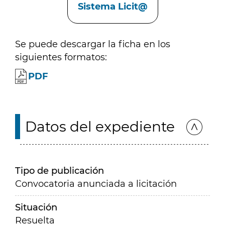
Sistema Licit@
Se puede descargar la ficha en los
siguientes formatos:
PDF
Datos del expediente
Tipo de publicación
Convocatoria anunciada a licitación
Situación
Resuelta