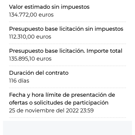
Valor estimado sin impuestos
134.772,00 euros
Presupuesto base licitación sin impuestos
112.310,00 euros
Presupuesto base licitación. Importe total
135.895,10 euros
Duración del contrato
116 días
Fecha y hora límite de presentación de
ofertas o solicitudes de participación
25 de noviembre del 2022 23:59