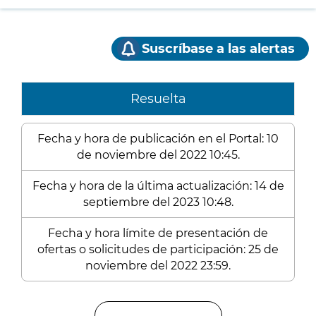
Suscríbase a las alertas
Resuelta
Fecha y hora de publicación en el Portal: 10
de noviembre del 2022 10:45.
Fecha y hora de la última actualización: 14 de
septiembre del 2023 10:48.
Fecha y hora límite de presentación de
ofertas o solicitudes de participación: 25 de
noviembre del 2022 23:59.
Enlaces