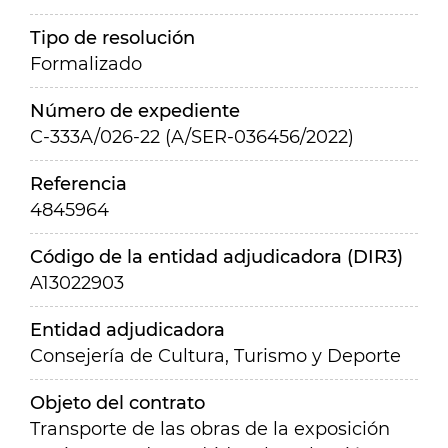
Tipo de resolución
Formalizado
Número de expediente
C-333A/026-22 (A/SER-036456/2022)
Referencia
4845964
Código de la entidad adjudicadora (DIR3)
A13022903
Entidad adjudicadora
Consejería de Cultura, Turismo y Deporte
Objeto del contrato
Transporte de las obras de la exposición