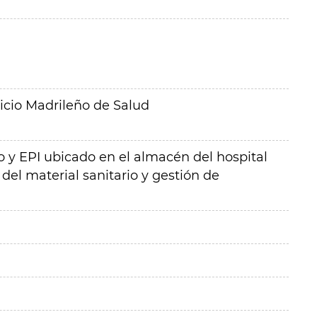
icio Madrileño de Salud
io y EPI ubicado en el almacén del hospital
el material sanitario y gestión de