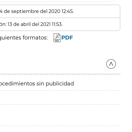
 4 de septiembre del 2020 12:45.
: 13 de abril del 2021 11:53.
guientes formatos:
PDF
ocedimientos sin publicidad